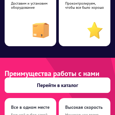
Доставим и установим
Проконтролируем,
оборудование
чтобы все было хорошо
Преимущества работы с нами
Перейти в каталог
Все в одном месте
Высокая скорость
Большой выбор самой
Минимальное время