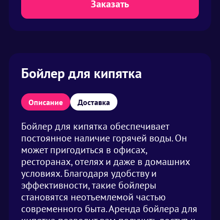
Заказать
Бойлер для кипятка
Описание
Доставка
Бойлер для кипятка обеспечивает
постоянное наличие горячей воды. Он
может пригодиться в офисах,
ресторанах, отелях и даже в домашних
условиях. Благодаря удобству и
эффективности, такие бойлеры
становятся неотъемлемой частью
современного быта. Аренда бойлера для