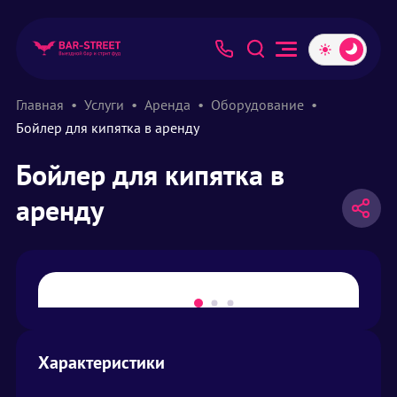
Главная
Услуги
Аренда
Оборудование
Бойлер для кипятка в аренду
Бойлер для кипятка в
аренду
Характеристики