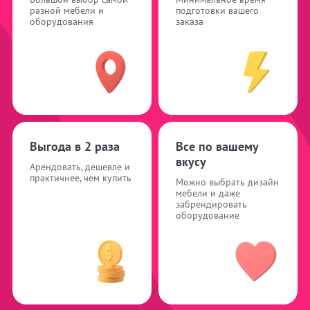
разной мебели и
подготовки вашего
оборудования
заказа
Выгода в 2 раза
Все по вашему
вкусу
Арендовать, дешевле и
практичнее, чем купить
Можно выбрать дизайн
мебели и даже
забрендировать
оборудование