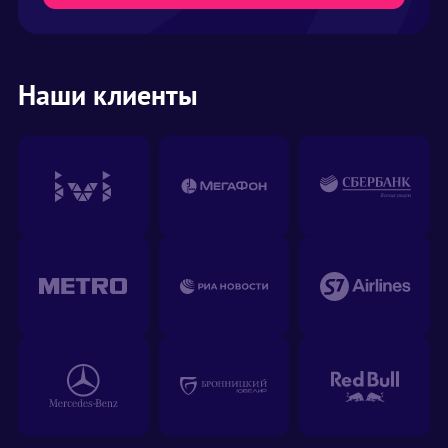
Наши клиенты