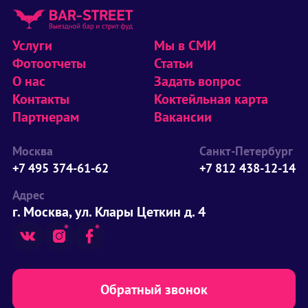
Услуги
Мы в СМИ
Фотоотчеты
Статьи
О нас
Задать вопрос
Контакты
Коктейльная карта
Партнерам
Вакансии
Москва
Санкт-Петербург
+7 495 374-61-62
+7 812 438-12-14
Адрес
г. Москва, ул. Клары Цеткин д. 4
Обратный звонок