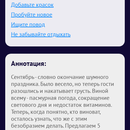
Добавьте красок
Пробуйте новое
Ищите повод
Не забывайте отдыхать
Аннотация:
Сентябрь - словно окончание шумного
праздника. Было весело, но теперь гости
разошлись и накатывает грусть. Виной
всему - пасмурная погода, сокращение
светового дня и недостаток витаминов.
Теперь, когда понятно, кто виноват,
осталось узнать, что же с этим
безобразием делать. Предлагаем 5