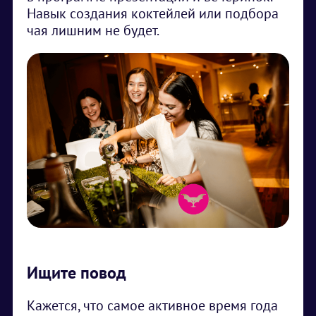
Навык создания коктейлей или подбора
чая лишним не будет.
Ищите повод
Кажется, что самое активное время года