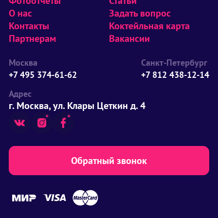
Фотоотчеты
Статьи
О нас
Задать вопрос
Контакты
Коктейльная карта
Партнерам
Вакансии
Москва
Санкт-Петербург
+7 495 374-61-62
+7 812 438-12-14
Адрес
г. Москва, ул. Клары Цеткин д. 4
Обратный звонок