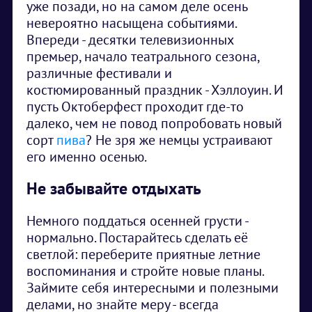
уже позади, но на самом деле осень
невероятно насыщена событиями.
Впереди - десятки телевизионных
премьер, начало театрального сезона,
различные фестивали и
костюмированный праздник - Хэллоуин. И
пусть Октоберфест проходит где-то
далеко, чем не повод попробовать новый
сорт
пива
? Не зря же немцы устраивают
его именно осенью.
Не забывайте отдыхать
Немного поддаться осенней грусти -
нормально. Постарайтесь сделать её
светлой: переберите приятные летние
воспоминания и стройте новые планы.
Займите себя интересными и полезными
делами, но знайте меру - всегда