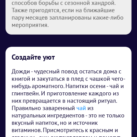
способов борьбы с сезонной хандрой.
Также пригодятся, если на ближайшие
пару месяцев запланированы какие-либо
мероприятия.
Создайте уют
Дожди - чудесный повод остаться дома с
книгой и закутаться в плед с чашкой чего-
нибудь ароматного. Напитки осени - чай и
глинтвейн. И приготовление каждого из
них превращается в настоящий ритуал.
Правильно заваренный
чай
из
натуральных ингредиентов - это не только
вкусный напиток, но и источник
витаминов. Присмотритесь к красным и