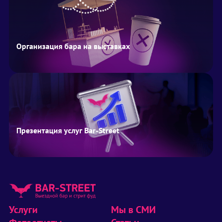
Организация бара на выставках
Презентация услуг Bar-Street
Услуги
Мы в СМИ