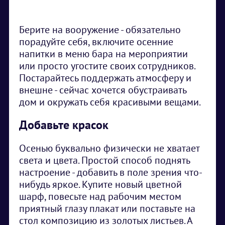
Берите на вооружение - обязательно
порадуйте себя, включите осенние
напитки в меню бара на мероприятии
или просто угостите своих сотрудников.
Постарайтесь поддержать атмосферу и
внешне - сейчас хочется обустраивать
дом и окружать себя красивыми вещами.
Добавьте красок
Осенью буквально физически не хватает
света и цвета. Простой способ поднять
настроение - добавить в поле зрения что-
нибудь яркое. Купите новый цветной
шарф, повесьте над рабочим местом
приятный глазу плакат или поставьте на
стол композицию из золотых листьев. А