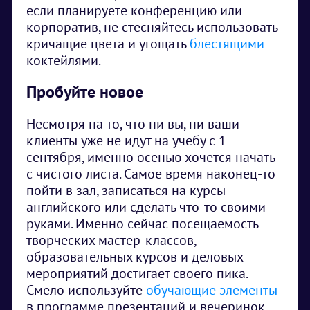
если планируете конференцию или
корпоратив, не стесняйтесь использовать
кричащие цвета и угощать
блестящими
коктейлями.
Пробуйте новое
Несмотря на то, что ни вы, ни ваши
клиенты уже не идут на учебу с 1
сентября, именно осенью хочется начать
с чистого листа. Самое время наконец-то
пойти в зал, записаться на курсы
английского или сделать что-то своими
руками. Именно сейчас посещаемость
творческих мастер-классов,
образовательных курсов и деловых
мероприятий достигает своего пика.
Смело используйте
обучающие элементы
в программе презентаций и вечеринок.