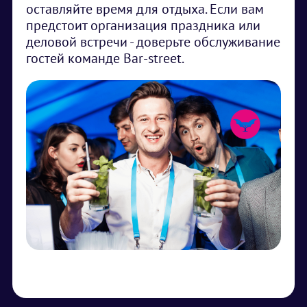
оставляйте время для отдыха. Если вам
предстоит организация праздника или
деловой встречи - доверьте обслуживание
гостей команде Bar-street.