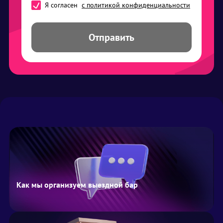
Я согласен
с политикой конфиденциальности
Отправить
Как мы организуем выездной бар