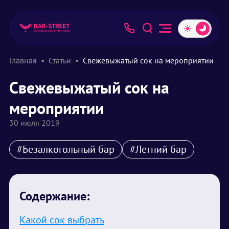
Главная
Статьи
Свежевыжатый сок на мероприятии
Свежевыжатый сок на
мероприятии
30 июля 2019
#Безалкогольный бар
#Летний бар
Содержание:
Какой сок выбрать