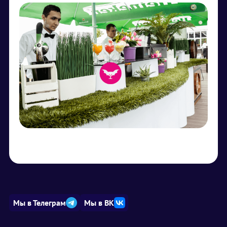
Мы в Телеграм
Мы в ВК