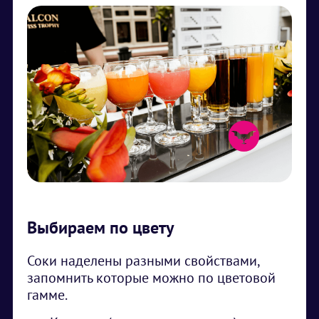
Выбираем по цвету
Соки наделены разными свойствами,
запомнить которые можно по цветовой
гамме.