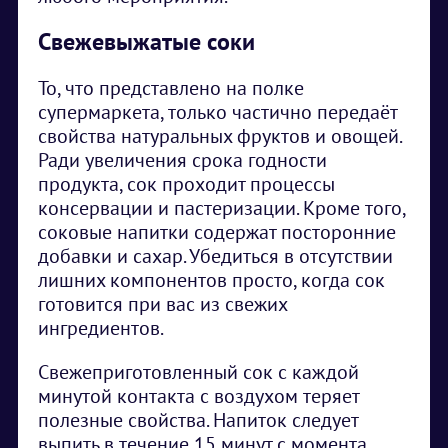
Свежевыжатые соки
То, что представлено на полке
супермаркета, только частично передаёт
свойства натуральных фруктов и овощей.
Ради увеличения срока годности
продукта, сок проходит процессы
консервации и пастеризации. Кроме того,
соковые напитки содержат посторонние
добавки и сахар. Убедиться в отсутствии
лишних компонентов просто, когда сок
готовится при вас из свежих
ингредиентов.
Свежеприготовленный сок с каждой
минутой контакта с воздухом теряет
полезные свойства. Напиток следует
выпить в течение 15 минут с момента