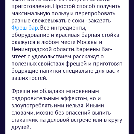
приготовления. Простой способ получить
максимальную пользу и перепробовать
разные свежевыжатые соки - заказать
Фреш бар
. Все ингредиенты,
оборудование и красивая барная стойка
окажутся в любом месте Москвы и
Ленинградской области. Бармены Bar-
street с удовольствием расскажут о
полезных свойствах фрешей и приготовят
бодрящие напитки специально для вас и
ваших гостей.
Фреши не обладают мгновенным
оздоровительным эффектом, но и
злоупотреблять ими нельзя. Иными
словами, можно без опасений выпить
стаканчик на деловой встрече или в кругу
друзей.