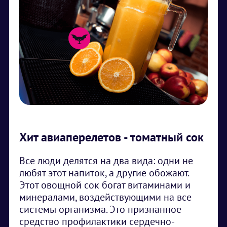
Хит авиаперелетов - томатный сок
Все люди делятся на два вида: одни не
любят этот напиток, а другие обожают.
Этот овощной сок богат витаминами и
минералами, воздействующими на все
системы организма. Это признанное
средство профилактики сердечно-