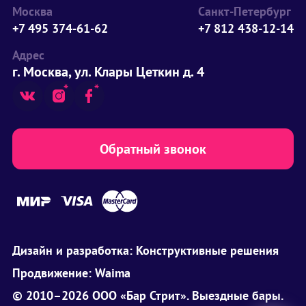
Москва
Санкт-Петербург
+7 495 374-61-62
+7 812 438-12-14
Адрес
г. Москва, ул. Клары Цеткин д. 4
Обратный звонок
Дизайн и разработка:
Конструктивные решения
Продвижение:
Waima
© 2010–2026 ООО «Бар Стрит». Выездные бары.