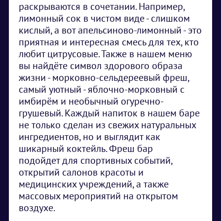
раскрываются в сочетании. Например,
лимонный сок в чистом виде - слишком
кислый, а вот апельсиново-лимонный - это
приятная и интересная смесь для тех, кто
любит цитрусовые. Также в нашем меню
вы найдёте символ здорового образа
жизни - морковно-сельдереевый фреш,
самый уютный - яблочно-морковный с
имбирём и необычный огуречно-
грушевый. Каждый напиток в нашем баре
не только сделан из свежих натуральных
ингредиентов, но и выглядит как
шикарный коктейль. Фреш бар
подойдет для спортивных событий,
открытий салонов красоты и
медицинских учреждений, а также
массовых мероприятий на открытом
воздухе.