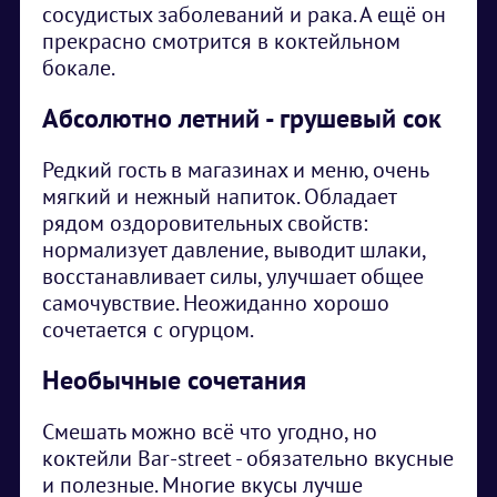
сосудистых заболеваний и рака. А ещё он
прекрасно смотрится в коктейльном
бокале.
Абсолютно летний - грушевый сок
Редкий гость в магазинах и меню, очень
мягкий и нежный напиток. Обладает
рядом оздоровительных свойств:
нормализует давление, выводит шлаки,
восстанавливает силы, улучшает общее
самочувствие. Неожиданно хорошо
сочетается с огурцом.
Необычные сочетания
Смешать можно всё что угодно, но
коктейли Bar-street - обязательно вкусные
и полезные. Многие вкусы лучше