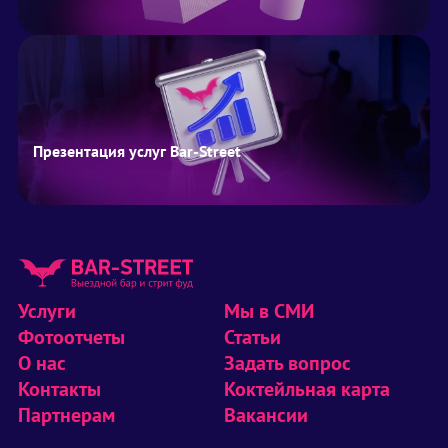
Презентация услуг Bar-Street
Услуги
Мы в СМИ
Фотоотчеты
Статьи
О нас
Задать вопрос
Контакты
Коктейльная карта
Партнерам
Вакансии