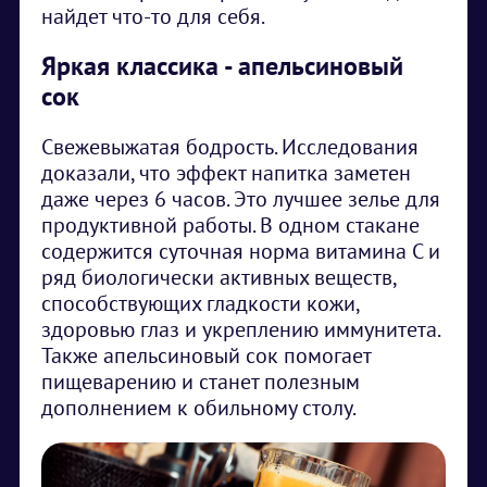
найдет что-то для себя.
Яркая классика - апельсиновый
сок
Свежевыжатая бодрость. Исследования
доказали, что эффект напитка заметен
даже через 6 часов. Это лучшее зелье для
продуктивной работы. В одном стакане
содержится суточная норма витамина C и
ряд биологически активных веществ,
способствующих гладкости кожи,
здоровью глаз и укреплению иммунитета.
Также апельсиновый сок помогает
пищеварению и станет полезным
дополнением к обильному столу.