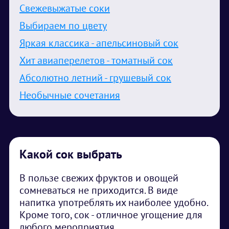
Свежевыжатые соки
Выбираем по цвету
Яркая классика - апельсиновый сок
Хит авиаперелетов - томатный сок
Абсолютно летний - грушевый сок
Необычные сочетания
Какой сок выбрать
В пользе свежих фруктов и овощей
сомневаться не приходится. В виде
напитка употреблять их наиболее удобно.
Кроме того, сок - отличное угощение для
любого мероприятия.