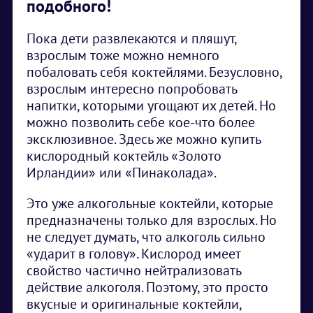
подобного!
Пока дети развлекаются и пляшут,
взрослым тоже можно немного
побаловать себя коктейлями. Безусловно,
взрослым интересно попробовать
напитки, которыми угощают их детей. Но
можно позволить себе кое-что более
эксклюзивное. Здесь же можно купить
кислородный коктейль «Золото
Ирландии» или «Пинаколада».
Это уже алкогольные коктейли, которые
предназначены только для взрослых. Но
не следует думать, что алкоголь сильно
«ударит в голову». Кислород имеет
свойство частично нейтрализовать
действие алкоголя. Поэтому, это просто
вкусные и оригинальные коктейли,