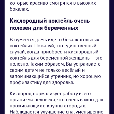
которые красиво смотрятся в высоких
бокалах.
Кислородный коктейль очень
полезен для беременных
Разумеется, речь идёт о безалкогольных
коктейлях. Пожалуй, это единственный
случай, когда приобрести кислородный
коктейль для беременной женщины – это
полезно. Таким образом, Вы устраиваете
своим детям не только весёлый и
запоминающийся утренник, но хорошую
профилактику для здоровья.
Кислород нормализует работу всего
организма человека, что очень важно для
проживающих в крупных городах.
Наблюдается улучшение сна, уменьшение