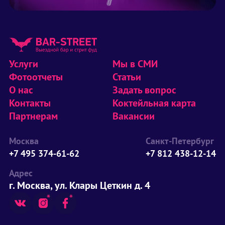
Услуги
Мы в СМИ
Фотоотчеты
Статьи
О нас
Задать вопрос
Контакты
Коктейльная карта
Партнерам
Вакансии
Москва
Санкт-Петербург
+7 495 374-61-62
+7 812 438-12-14
Адрес
г. Москва, ул. Клары Цеткин д. 4