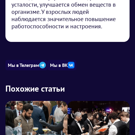
усталости, улучшается обмен веществ в
организме. У взрослых людей
наблюдается значительное повышение
работоспособности и настроения.
Мы в Телеграм
Мы в ВК
Похожие статьи