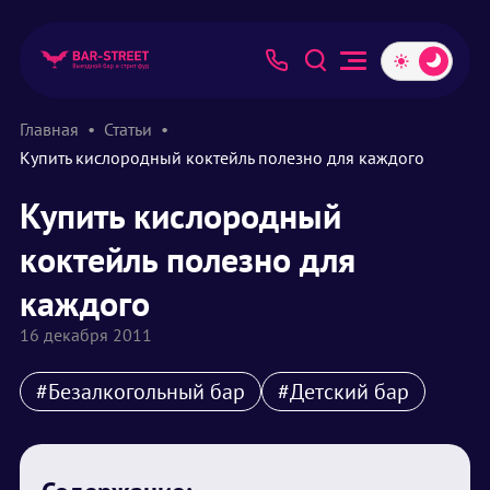
Главная
Статьи
Купить кислородный коктейль полезно для каждого
Купить кислородный
коктейль полезно для
каждого
16 декабря 2011
#Безалкогольный бар
#Детский бар