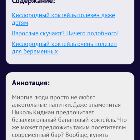
Содержание:
Кислородный коктейль полезен даже
детям
Взрослые скучают? Ничего подобного!
Кислородный коктейль очень полезен
для беременных
Аннотация:
Многие люди просто не любят
алкогольные напитки. Даже знаменитая
Николь Кидман предпочитает
безалкогольный банановый коктейль. Что
же может предложить таким посетителям
современный бар? Вообще, купить