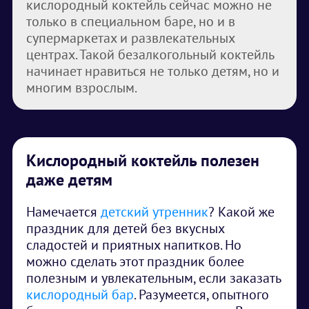
кислородный коктейль сейчас можно не
только в специальном баре, но и в
супермаркетах и развлекательных
центрах. Такой безалкогольный коктейль
начинает нравиться не только детям, но и
многим взрослым.
Кислородный коктейль полезен
даже детям
Намечается
детский утренник
? Какой же
праздник для детей без вкусных
сладостей и приятных напитков. Но
можно сделать этот праздник более
полезным и увлекательным, если заказать
кислородный бар
. Разумеется, опытного