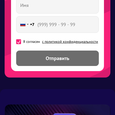
+7
+7
Я согласен
с политикой конфиденциальности
Отправить