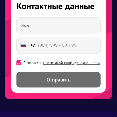
Контактные данные
+7
+7
Я согласен
с политикой конфиденциальности
Отправить