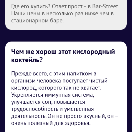
Где его купить? Ответ прост – в Bar-Street.
Наши цены в несколько раз ниже чем в
стационарном баре.
Чем же хорош этот кислородный
коктейль?
Прежде всего, с этим напитком в
организм человека поступает чистый
кислород, которого так не хватает.
Укрепляется иммунная система,
улучшается сон, повышается
трудоспособность и умственная
деятельность. Он не просто вкусный, он –
очень полезный для здоровья.