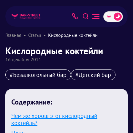
Главная
Статьи
Кислородные коктейли
Кислородные коктейли
16 декабря 2011
#Безалкогольный бар
#Детский бар
Содержание:
Чем же хорош этот кислородный
коктейль?