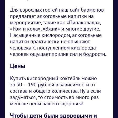
Для взрослых гостей наш сайт барменов
предлагает алкогольные напитки на
мероприятие, такие как «Пинаколада»,
«Ром и кола», «Вжик» и многие другие.
Насыщенные кислородом, алкогольные
напитки практически не опьяняют
человека. С поступлением кислорода
человек ощущает прилив сил и бодрости.
Цены
Купить кислородный коктейль можно
за 50 — 190 рублей в зависимости от
состава и общего количества. Ну а если
задуматься, то стоимость во много раз
меньше цены вашего здоровья!
Чтобы дети были здоровыми и