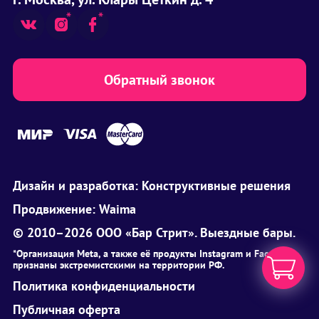
Обратный звонок
Дизайн и разработка:
Конструктивные решения
Продвижение:
Waima
© 2010–2026 ООО «Бар Стрит». Выездные бары.
*Организация Meta, а также её продукты Instagram и Facebook
признаны экстремистскими на территории РФ.
Политика конфиденциальности
Публичная оферта