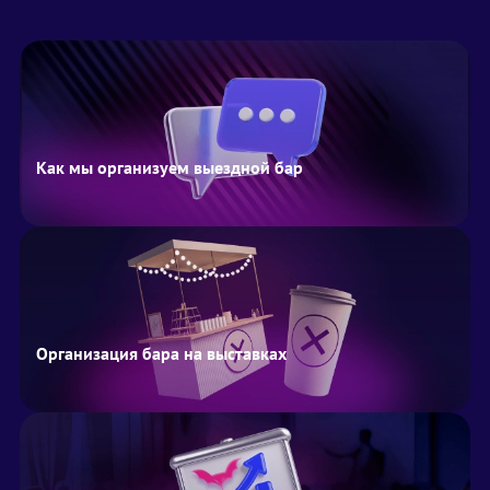
Как мы организуем выездной бар
Организация бара на выставках