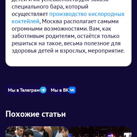
специального бара, который
осуществляет
производство кислородных
коктейлей
, Москва располагает самыми
огромными возможностями. Вам, как
заботливым родителям, остаётся только
решиться на такое, весьма полезное для
здоровья детей и взрослых, мероприятие.
Мы в Телеграм
Мы в ВК
Похожие статьи