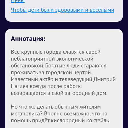
Цены
Чтобы дети были здоровыми и весёлыми
Аннотация:
Все крупные города славятся своей
неблагоприятной экологической
обстановкой. Богатые люди стараются
проживать за городской чертой.
Известный актёр и телеведущий Дмитрий
Нагиев всегда после работы
возвращается в свой загородный дом.
Но что же делать обычным жителям
мегаполиса? Вполне возможно, что на
помощь придёт кислородный коктейль.