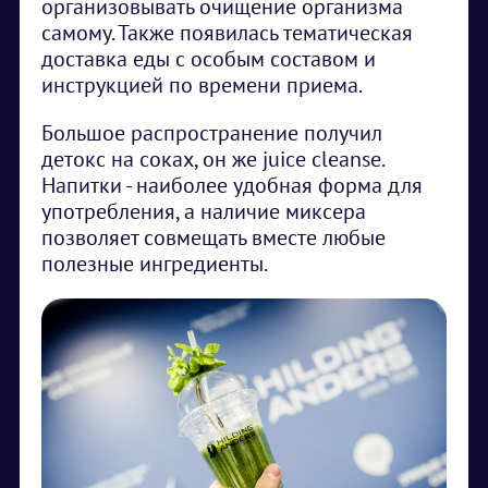
организовывать очищение организма
самому. Также появилась тематическая
доставка еды с особым составом и
инструкцией по времени приема.
Большое распространение получил
детокс на соках, он же juice cleanse.
Напитки - наиболее удобная форма для
употребления, а наличие миксера
позволяет совмещать вместе любые
полезные ингредиенты.