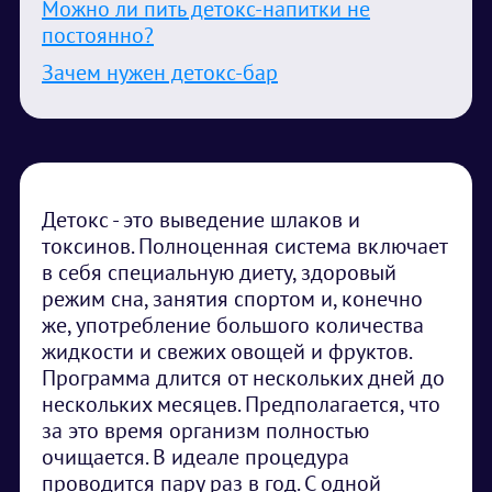
Можно ли пить детокс-напитки не
постоянно?
Зачем нужен детокс-бар
Детокс - это выведение шлаков и
токсинов. Полноценная система включает
в себя специальную диету, здоровый
режим сна, занятия спортом и, конечно
же, употребление большого количества
жидкости и свежих овощей и фруктов.
Программа длится от нескольких дней до
нескольких месяцев. Предполагается, что
за это время организм полностью
очищается. В идеале процедура
проводится пару раз в год. С одной