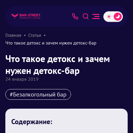
Главная
Статьи
Что такое детокс и зачем нужен детокс-бар
Что такое детокс и зачем
нужен детокс-бар
24 января 2019
#Безалкогольный бар
Содержание: