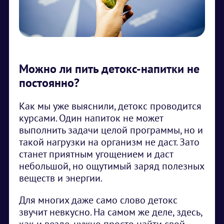
Можно ли пить детокс-напитки не
постоянно?
Как мы уже выяснили, детокс проводится
курсами. Один напиток не может
выполнить задачи целой программы, но и
такой нагрузки на организм не даст. Зато
станет приятным угощением и даст
небольшой, но ощутимый заряд полезных
веществ и энергии.
Для многих даже само слово детокс
звучит невкусно. На самом же деле, здесь,