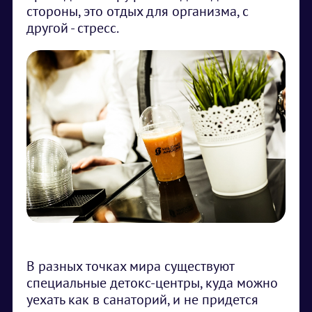
стороны, это отдых для организма, с
другой - стресс.
В разных точках мира существуют
специальные детокс-центры, куда можно
уехать как в санаторий, и не придется