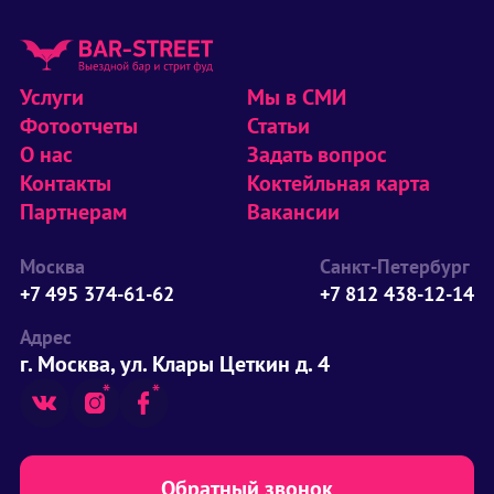
Услуги
Мы в СМИ
Фотоотчеты
Статьи
О нас
Задать вопрос
Контакты
Коктейльная карта
Партнерам
Вакансии
Москва
Санкт-Петербург
+7 495 374-61-62
+7 812 438-12-14
Адрес
г. Москва, ул. Клары Цеткин д. 4
Обратный звонок