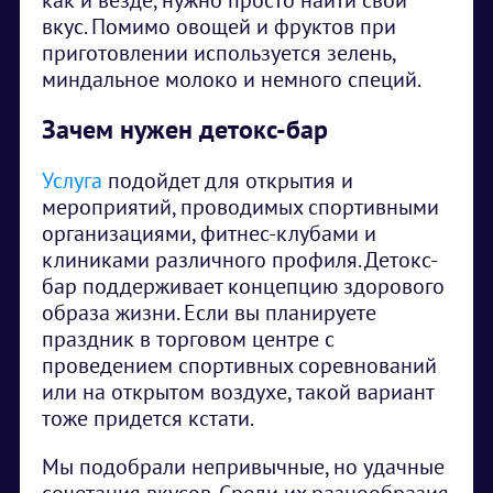
как и везде, нужно просто найти свой
вкус. Помимо овощей и фруктов при
приготовлении используется зелень,
миндальное молоко и немного специй.
Зачем нужен детокс-бар
Услуга
подойдет для открытия и
мероприятий, проводимых спортивными
организациями, фитнес-клубами и
клиниками различного профиля. Детокс-
бар поддерживает концепцию здорового
образа жизни. Если вы планируете
праздник в торговом центре с
проведением спортивных соревнований
или на открытом воздухе, такой вариант
тоже придется кстати.
Мы подобрали непривычные, но удачные