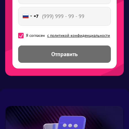
+7
+7
Я согласен
с политикой конфиденциальности
Отправить