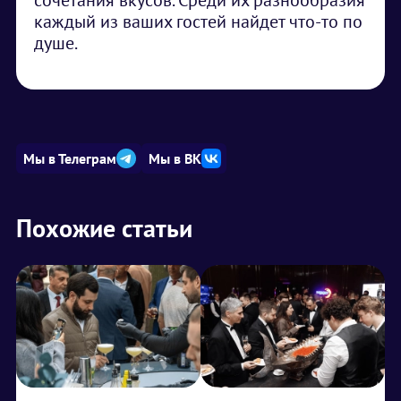
сочетания вкусов. Среди их разнообразия
каждый из ваших гостей найдет что-то по
душе.
Мы в Телеграм
Мы в ВК
Похожие статьи