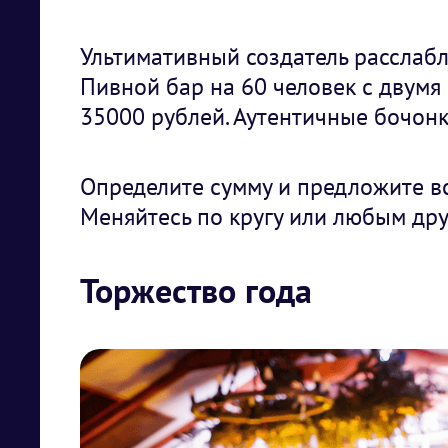
Ультимативный создатель расслабл
Пивной бар на 60 человек с двумя 
35000 рублей. Аутентичные бочонк
Определите сумму и предложите в
Меняйтесь по кругу или любым др
Торжество года