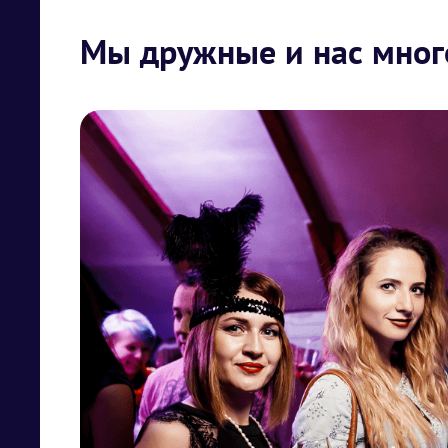
Мы дружные и нас мног