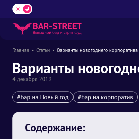
Главная
Статьи
Варианты новогоднего корпоратива
Варианты новогодн
4 декабря 2019
#Бар на Новый год
#Бар на корпоратив
Содержание: