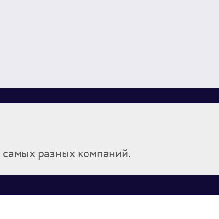
я самых разных компаний.