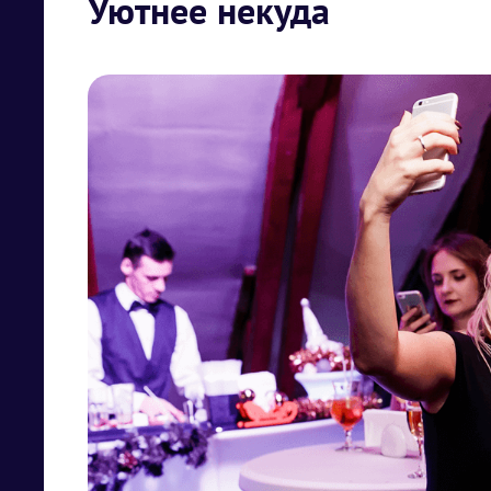
Уютнее некуда