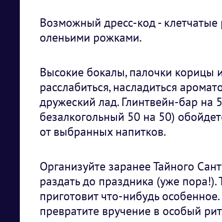
Возможный дресс-код - клетчатые
оленьими рожками.
Высокие бокалы, палочки корицы 
расслабиться, насладиться аромато
дружеский лад. Глинтвейн-бар на 
безалкогольный 50 на 50) обойдет
от выбранных напитков.
Организуйте заранее Тайного Сант
раздать до праздника (уже пора!).
приготовит что-нибудь особенное.
превратите вручение в особый рит