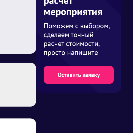
расчет
мероприятия
Поможем с выбором,
сделаем точный
расчет стоимости,
просто напишите
Оставить заявку