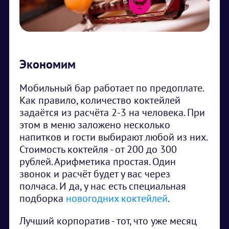
Экономим
Мобильный бар работает по предоплате.
Как правило, количество коктейлей
задаётся из расчёта 2-3 на человека. При
этом в меню заложено несколько
напитков и гости выбирают любой из них.
Стоимость коктейля - от 200 до 300
рублей. Арифметика простая. Один
звонок и расчёт будет у вас через
полчаса. И да, у нас есть специальная
подборка
новогодних коктейлей
.
Лучший корпоратив - тот, что уже месяц