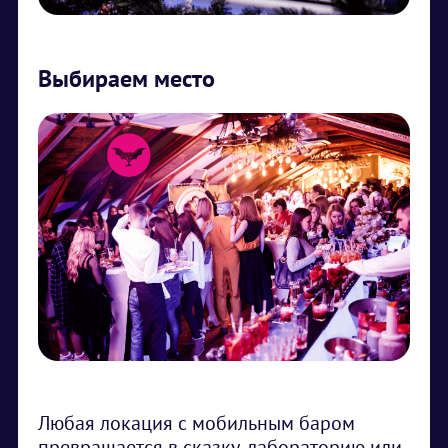
Выбираем место
Любая локация с мобильным баром
превращается в сказку, лабораторию или