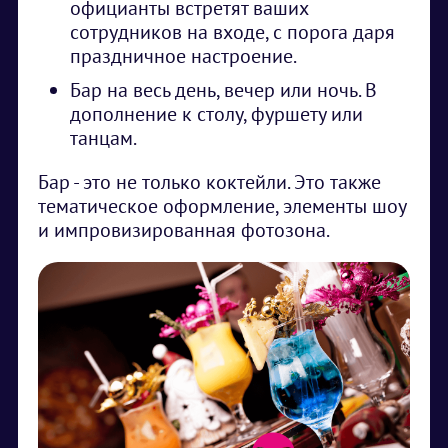
официанты встретят ваших
сотрудников на входе, с порога даря
праздничное настроение.
Бар на весь день, вечер или ночь. В
дополнение к столу, фуршету или
танцам.
Бар - это не только коктейли. Это также
тематическое оформление, элементы шоу
и импровизированная фотозона.