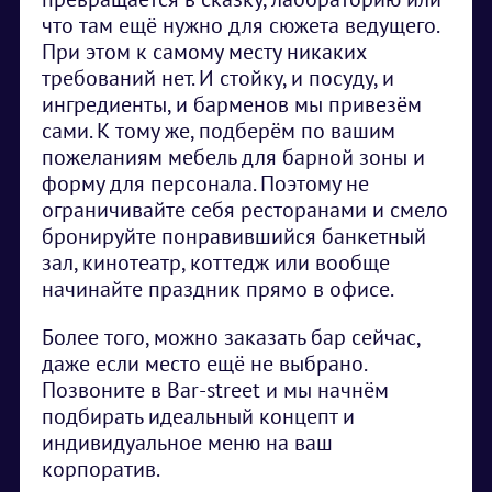
что там ещё нужно для сюжета ведущего.
При этом к самому месту никаких
требований нет. И стойку, и посуду, и
ингредиенты, и барменов мы привезём
сами. К тому же, подберём по вашим
пожеланиям мебель для барной зоны и
форму для персонала. Поэтому не
ограничивайте себя ресторанами и смело
бронируйте понравившийся банкетный
зал, кинотеатр, коттедж или вообще
начинайте праздник прямо в офисе.
Более того, можно заказать бар сейчас,
даже если место ещё не выбрано.
Позвоните в Bar-street и мы начнём
подбирать идеальный концепт и
индивидуальное меню на ваш
корпоратив.