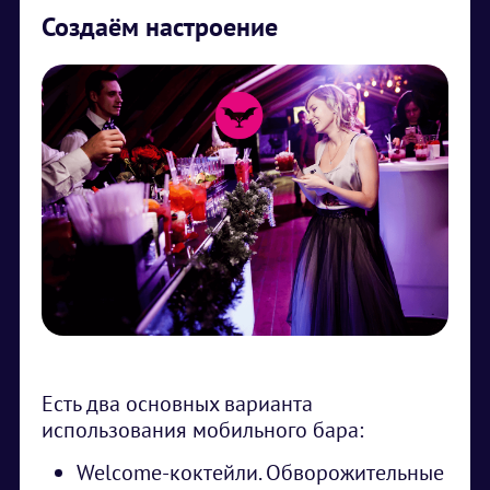
Создаём настроение
Есть два основных варианта
использования мобильного бара:
Welcome-коктейли. Обворожительные