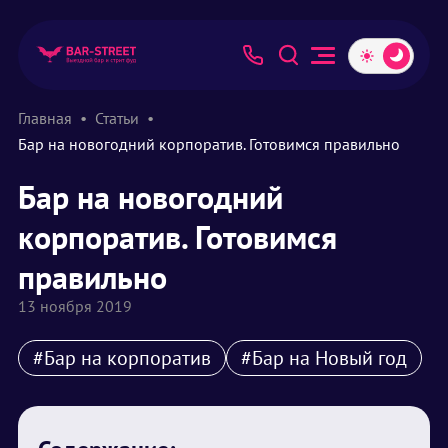
Главная
Статьи
Бар на новогодний корпоратив. Готовимся правильно
Бар на новогодний
корпоратив. Готовимся
правильно
13 ноября 2019
#Бар на корпоратив
#Бар на Новый год