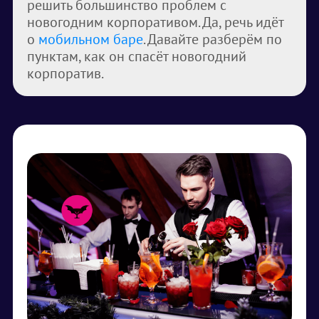
решить большинство проблем с
новогодним корпоративом. Да, речь идёт
о
мобильном баре
. Давайте разберём по
пунктам, как он спасёт новогодний
корпоратив.