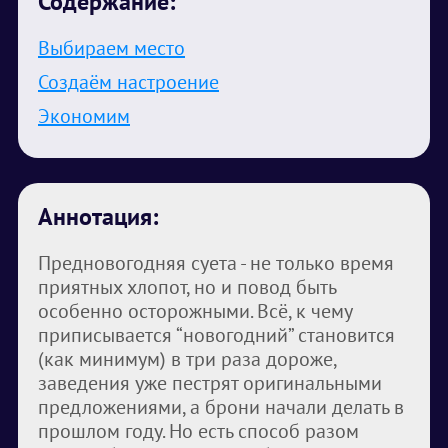
Содержание:
Выбираем место
Создаём настроение
Экономим
Аннотация:
Предновогодняя суета - не только время
приятных хлопот, но и повод быть
особенно осторожными. Всё, к чему
приписывается “новогодний” становится
(как минимум) в три раза дороже,
заведения уже пестрят оригинальными
предложениями, а брони начали делать в
прошлом году. Но есть способ разом