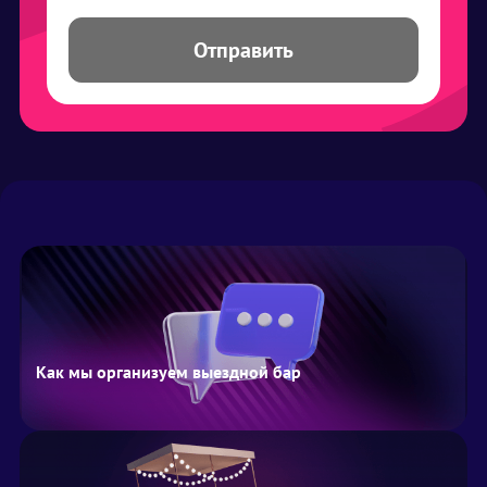
Отправить
Как мы организуем выездной бар