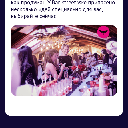
как продуман. У Bar-street уже припасено
несколько идей специально для вас,
выбирайте сейчас.