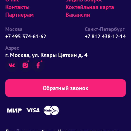
Контакты
Коктейльная карта
Партнерам
Вакансии
Москва
Санкт-Петербург
+7 495 374-61-62
+7 812 438-12-14
Адрес
г. Москва, ул. Клары Цеткин д. 4
Обратный звонок