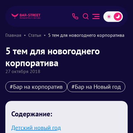
Главная
Статьи
5 тем для новогоднего корпоратива
5 тем для новогоднего
корпоратива
27 октября 2018
#Бар на корпоратив
#Бар на Новый год
Содержание:
Детский новый год