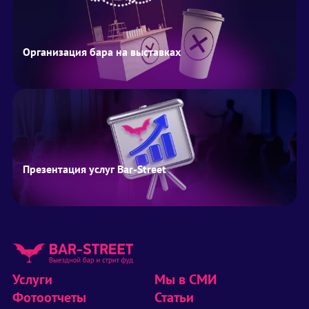
Организация бара на выставках
Презентация услуг Bar-Street
Услуги
Мы в СМИ
Фотоотчеты
Статьи