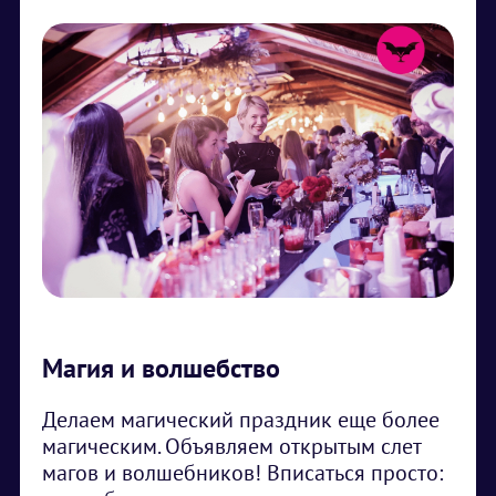
Магия и волшебство
Делаем магический праздник еще более
магическим. Объявляем открытым слет
магов и волшебников! Вписаться просто: