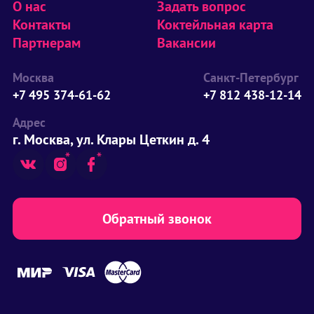
О нас
Задать вопрос
Контакты
Коктейльная карта
Партнерам
Вакансии
Москва
Санкт-Петербург
+7 495 374-61-62
+7 812 438-12-14
Адрес
г. Москва, ул. Клары Цеткин д. 4
Обратный звонок