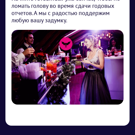
ломать голову во время сдачи годовых
отчетов. А мы с радостью поддержим
любую вашу задумку.