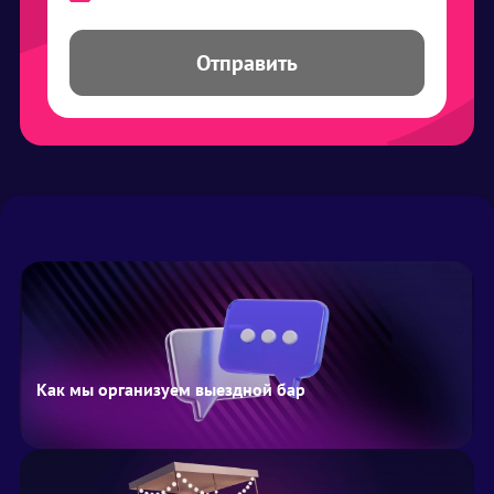
Отправить
Как мы организуем выездной бар