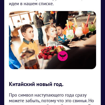
идеи в нашем списке.
Китайский новый год.
Про символ наступающего года сразу
можете забыть, потому что это свинья. Но