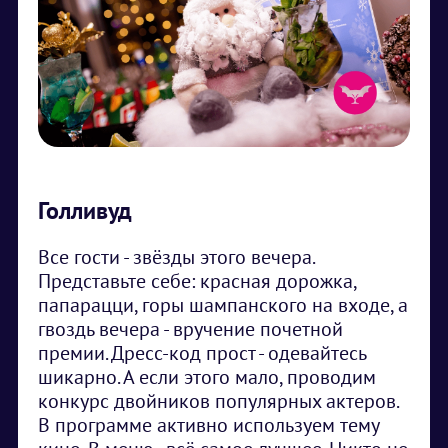
Голливуд
Все гости - звёзды этого вечера.
Представьте себе: красная дорожка,
папарацци, горы шампанского на входе, а
гвоздь вечера - вручение почетной
премии. Дресс-код прост - одевайтесь
шикарно. А если этого мало, проводим
конкурс двойников популярных актеров.
В программе активно используем тему