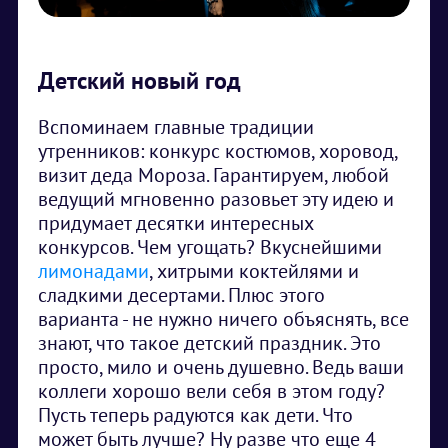
Детский новый год
Вспоминаем главные традиции
утренников: конкурс костюмов, хоровод,
визит деда Мороза. Гарантируем, любой
ведущий мгновенно разовьет эту идею и
придумает десятки интересных
конкурсов. Чем угощать? Вкуснейшими
лимонадами
, хитрыми коктейлями и
сладкими десертами. Плюс этого
варианта - не нужно ничего объяснять, все
знают, что такое детский праздник. Это
просто, мило и очень душевно. Ведь ваши
коллеги хорошо вели себя в этом году?
Пусть теперь радуются как дети. Что
может быть лучше? Ну разве что еще 4