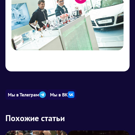
Мы в Телеграм
Мы в ВК
Похожие статьи