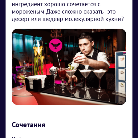
ингредиент хорошо сочетается с
мороженым. Даже сложно сказать - это
десерт или шедевр молекулярной кухни?
Сочетания