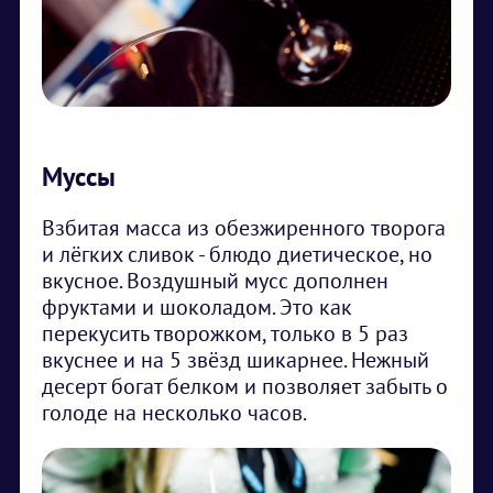
Муссы
Взбитая масса из обезжиренного творога
и лёгких сливок - блюдо диетическое, но
вкусное. Воздушный мусс дополнен
фруктами и шоколадом. Это как
перекусить творожком, только в 5 раз
вкуснее и на 5 звёзд шикарнее. Нежный
десерт богат белком и позволяет забыть о
голоде на несколько часов.