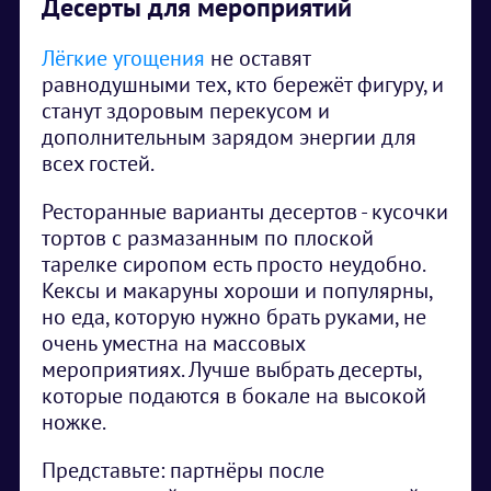
Десерты для мероприятий
Лёгкие угощения
не оставят
равнодушными тех, кто бережёт фигуру, и
станут здоровым перекусом и
дополнительным зарядом энергии для
всех гостей.
Ресторанные варианты десертов - кусочки
тортов с размазанным по плоской
тарелке сиропом есть просто неудобно.
Кексы и макаруны хороши и популярны,
но еда, которую нужно брать руками, не
очень уместна на массовых
мероприятиях. Лучше выбрать десерты,
которые подаются в бокале на высокой
ножке.
Представьте: партнёры после