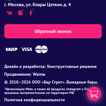
г. Москва, ул. Клары Цеткин д. 4
Обратный звонок
Дизайн и разработка:
Конструктивные решения
Продвижение:
Waima
© 2010–2026 ООО «Бар Стрит». Выездные бары.
*Организация Meta, а также её продукты Instagram и Facebook
признаны экстремистскими на территории РФ.
Политика конфиденциальности