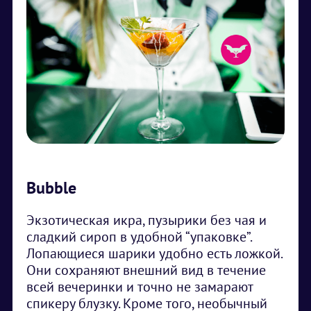
Bubble
Экзотическая икра, пузырики без чая и
сладкий сироп в удобной “упаковке”.
Лопающиеся шарики удобно есть ложкой.
Они сохраняют внешний вид в течение
всей вечеринки и точно не замарают
спикеру блузку. Кроме того, необычный