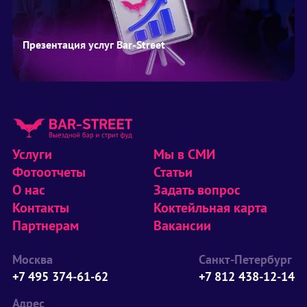
Презентация услуг Bar-Street
Услуги
Мы в СМИ
Фотоотчеты
Статьи
О нас
Задать вопрос
Контакты
Коктейльная карта
Партнерам
Вакансии
Москва
Санкт-Петербург
+7 495 374-61-62
+7 812 438-12-14
Адрес