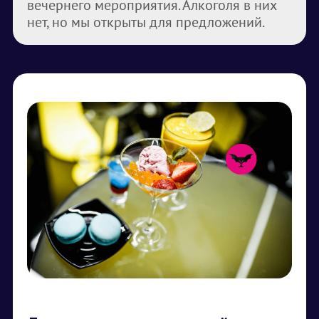
вечернего мероприятия. Алкоголя в них
нет, но мы открыты для предложений.