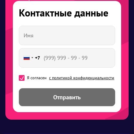
Контактные данные
+7
Я согласен
с политикой конфиденциальности
Отправить