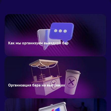
Как мы организуем выездной бар
Организация бара на выставках