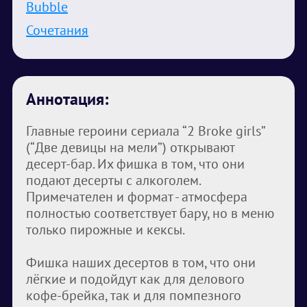
Bubble
Сочетания
Аннотация:
Главные героини сериала “2 Broke girls”
(“Две девицы на мели”) открывают
десерт-бар. Их фишка в том, что они
подают десерты с алкоголем.
Примечателен и формат - атмосфера
полностью соответствует бару, но в меню
только пирожные и кексы.
Фишка наших десертов в том, что они
лёгкие и подойдут как для делового
кофе-брейка, так и для помпезного