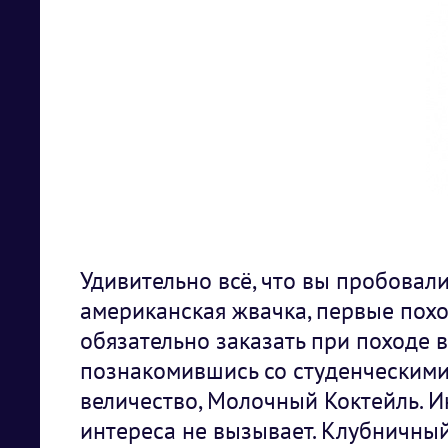
Удивительно всё, что вы пробовали
американская жвачка, первые поход
обязательно заказать при походе в
познакомившись со студенческими 
величество, Молочный Коктейль. И
интереса не вызывает. Клубничный