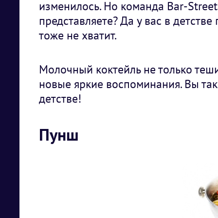
изменилось. Но команда Bar-Street
представляете? Да у вас в детстве 
тоже не хватит.
Молочный коктейль не только теши
новые яркие воспоминания. Вы тако
детстве!
Пунш