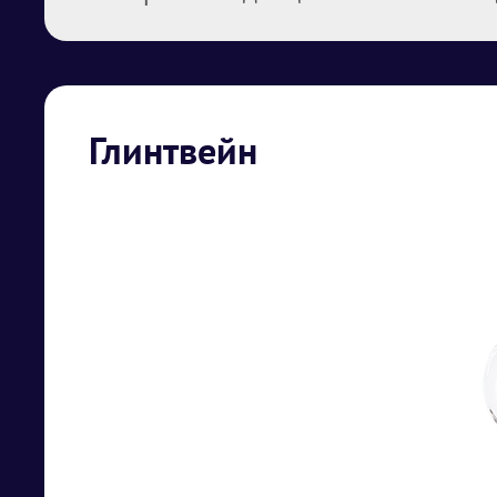
Глинтвейн