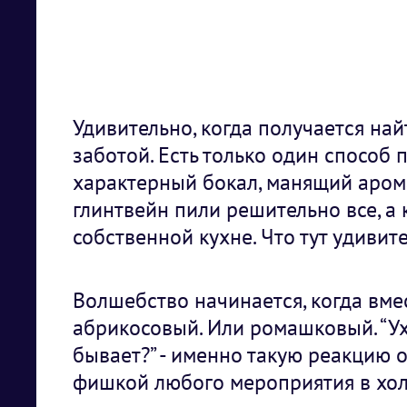
Удивительно, когда получается най
заботой. Есть только один способ 
характерный бокал, манящий арома
глинтвейн пили решительно все, а
собственной кухне. Что тут удивит
Волшебство начинается, когда вме
абрикосовый. Или ромашковый. “Ух 
бывает?” - именно такую реакцию 
фишкой любого мероприятия в хол