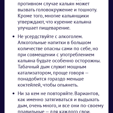
противном случае кальян может
вызвать головокружение и тошноту.
Кроме того, многие кальянщики
утверждают, что курение кальяна
улучшает пищеварение.
Не усердствуйте с алкоголем.
Алкогольные напитки в большом
количестве опасны сами по себе, но
при совмещении с употреблением
кальяна будьте особенно осторожны.
Табачный дым служит мощным
катализатором, проще говоря —
понадобится гораздо меньше
коктейлей, чтобы опьянеть.
Ни за кем не повторяйте. Вариантов,
как именно затягиваться и выдыхать
дым, очень много, и все они по-своему
правильные — для каждого свои.