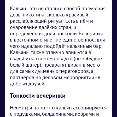
Кальян - это не столько способ получения
дозы никотина, сколько красивый
расслабляющий ритуал. Есть в нём и
очарование далёких стран, и
определенная доля роскоши. Вечеринка
в восточном стиле - не единственное, для
чего идеально подойдёт кальянный бар.
Кальяны также отлично впишутся в
свадьбу на свежем воздухе (не забудьте
белый шатёр), превратят диван в место
для самых душевных переговоров, а
партнёров на деловом мероприятии - в
добрых друзей.
Тонкости вечеринки
Несмотря на то, что кальян ассоциируется
с подушками, балдахинами, коврами и