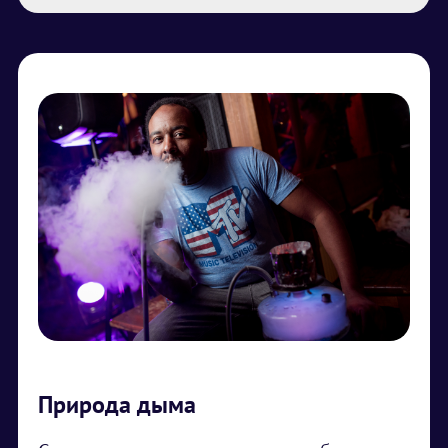
Природа дыма