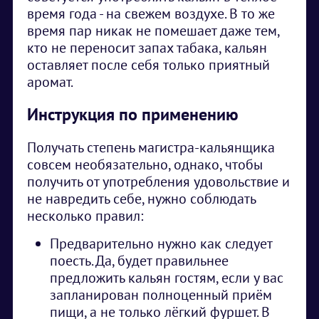
время года - на свежем воздухе. В то же
время пар никак не помешает даже тем,
кто не переносит запах табака, кальян
оставляет после себя только приятный
аромат.
Инструкция по применению
Получать степень магистра-кальянщика
совсем необязательно, однако, чтобы
получить от употребления удовольствие и
не навредить себе, нужно соблюдать
несколько правил:
Предварительно нужно как следует
поесть. Да, будет правильнее
предложить кальян гостям, если у вас
запланирован полноценный приём
пищи, а не только лёгкий фуршет. В