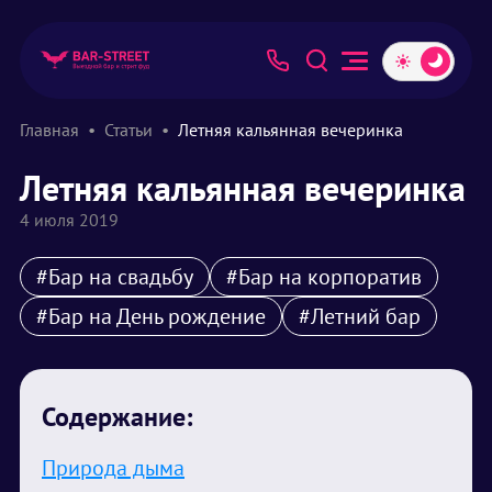
Главная
Статьи
Летняя кальянная вечеринка
Летняя кальянная вечеринка
4 июля 2019
#Бар на свадьбу
#Бар на корпоратив
#Бар на День рождение
#Летний бар
Содержание:
Природа дыма