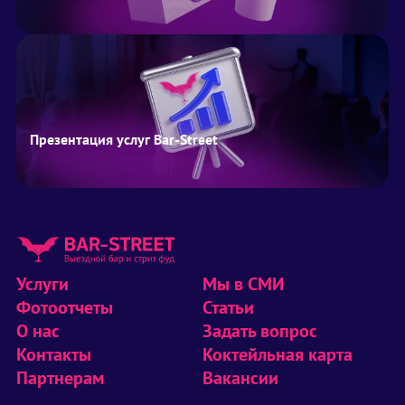
Презентация услуг Bar-Street
Услуги
Мы в СМИ
Фотоотчеты
Статьи
О нас
Задать вопрос
Контакты
Коктейльная карта
Партнерам
Вакансии