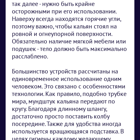
так далее - нужно быть крайне
осторожными при его использовании.
Наверху всегда находятся горячие угли,
поэтому важно, чтобы кальян стоял на
ровной и огнеупорной поверхности.
Обязательно наличие мягкой мебели или
подушек - тело должно быть максимально
расслаблено.
Большинство устройств рассчитаны на
единовременное использование одним
человеком. Это связано с особенностями
технологии. Как правило, подобно трубке
мира, мундштук кальяна передают по
кругу. Благодаря длинному шлангу,
достаточно просто поставить колбу
посередине. Также для удобства иногда
используется вращающаяся подставка. В
целях гигиены каждому желающему