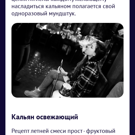
насладиться кальяном полагается свой
одноразовый мундштук.
Кальян освежающий
Рецепт летней смеси прост - фруктовый