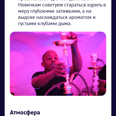
Новичкам советуем стараться курить в
меру глубокими затяжками, а на
выдохе наслаждаться ароматом и
густыми клубами дыма.
Атмосфера