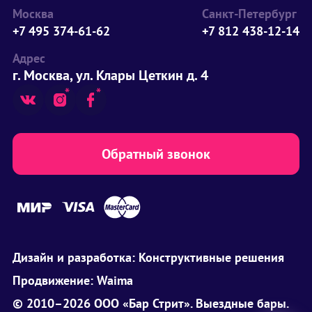
Москва
Санкт-Петербург
+7 495 374-61-62
+7 812 438-12-14
Адрес
г. Москва, ул. Клары Цеткин д. 4
Обратный звонок
Дизайн и разработка:
Конструктивные решения
Продвижение:
Waima
© 2010–2026 ООО «Бар Стрит». Выездные бары.