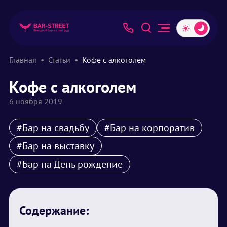
Главная
Статьи
Кофе с алкоголем
Кофе с алкоголем
6 ноября 2019
#Бар на свадьбу
#Бар на корпоратив
#Бар на выставку
#Бар на День рождение
Содержание: