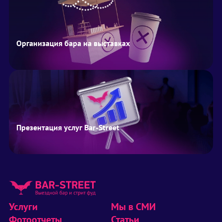
Организация бара на выставках
Презентация услуг Bar-Street
Услуги
Мы в СМИ
Фотоотчеты
Статьи