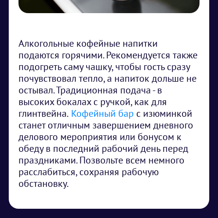
Алкогольные кофейные напитки
подаются горячими. Рекомендуется также
подогреть саму чашку, чтобы гость сразу
почувствовал тепло, а напиток дольше не
остывал. Традиционная подача - в
высоких бокалах с ручкой, как для
глинтвейна.
Кофейный бар
с изюминкой
станет отличным завершением дневного
делового мероприятия или бонусом к
обеду в последний рабочий день перед
праздниками. Позвольте всем немного
расслабиться, сохраняя рабочую
обстановку.