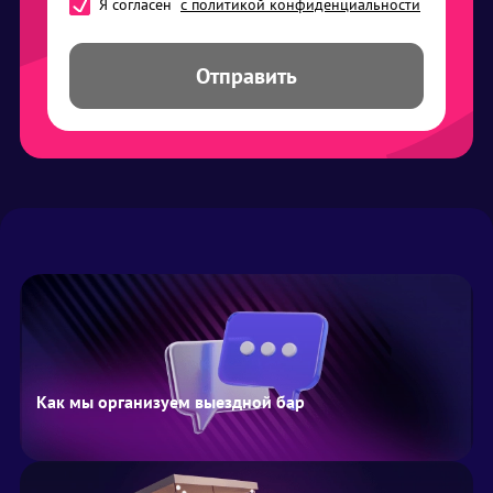
Я согласен
с политикой конфиденциальности
Отправить
Как мы организуем выездной бар