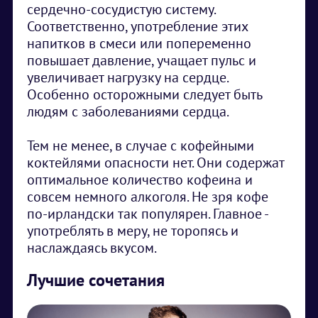
сердечно-сосудистую систему.
Соответственно, употребление этих
напитков в смеси или попеременно
повышает давление, учащает пульс и
увеличивает нагрузку на сердце.
Особенно осторожными следует быть
людям с заболеваниями сердца.
Тем не менее, в случае с кофейными
коктейлями опасности нет. Они содержат
оптимальное количество кофеина и
совсем немного алкоголя. Не зря кофе
по-ирландски так популярен. Главное -
употреблять в меру, не торопясь и
наслаждаясь вкусом.
Лучшие сочетания