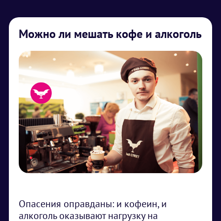
Можно ли мешать кофе и алкоголь
Опасения оправданы: и кофеин, и
алкоголь оказывают нагрузку на