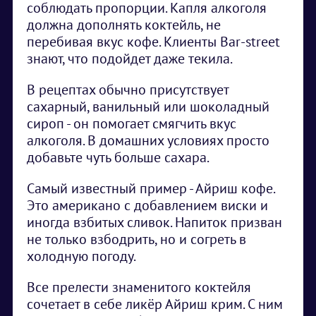
соблюдать пропорции. Капля алкоголя
должна дополнять коктейль, не
перебивая вкус кофе. Клиенты Bar-street
знают, что подойдет даже текила.
В рецептах обычно присутствует
сахарный, ванильный или шоколадный
сироп - он помогает смягчить вкус
алкоголя. В домашних условиях просто
добавьте чуть больше сахара.
Самый известный пример - Айриш кофе.
Это американо с добавлением виски и
иногда взбитых сливок. Напиток призван
не только взбодрить, но и согреть в
холодную погоду.
Все прелести знаменитого коктейля
сочетает в себе ликёр Айриш крим. С ним