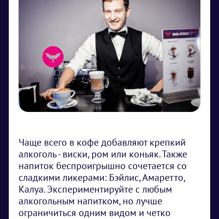
Чаще всего в кофе добавляют крепкий
алкоголь - виски, ром или коньяк. Также
напиток беспроигрышно сочетается со
сладкими ликерами: Бэйлис, Амаретто,
Калуа. Экспериментируйте с любым
алкогольным напитком, но лучше
ограничиться одним видом и четко