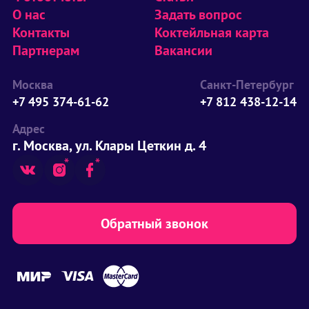
О нас
Задать вопрос
Контакты
Коктейльная карта
Партнерам
Вакансии
Москва
Санкт-Петербург
+7 495 374-61-62
+7 812 438-12-14
Адрес
г. Москва, ул. Клары Цеткин д. 4
Обратный звонок