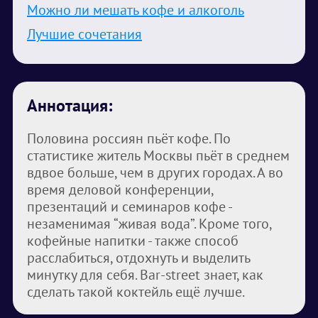
Можно ли мешать кофе и алкоголь
Лучшие сочетания
Аннотация:
Половина россиян пьёт кофе. По
статистике житель Москвы пьёт в среднем
вдвое больше, чем в других городах. А во
время деловой конференции,
презентаций и семинаров кофе -
незаменимая “живая вода”. Кроме того,
кофейные напитки - также способ
расслабиться, отдохнуть и выделить
минутку для себя. Bar-street знает, как
сделать такой коктейль ещё лучше.