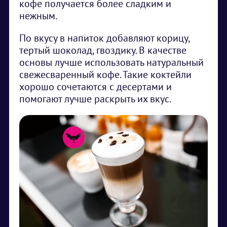
кофе получается более сладким и
нежным.
По вкусу в напиток добавляют корицу,
тертый шоколад, гвоздику. В качестве
основы лучше использовать натуральный
свежесваренный кофе. Такие коктейли
хорошо сочетаются с десертами и
помогают лучше раскрыть их вкус.