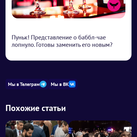
Пуньк! Представление о баббл-чае
лопнуло. Готовы заменить его новым?
Мы в Телеграм
Мы в ВК
Похожие статьи