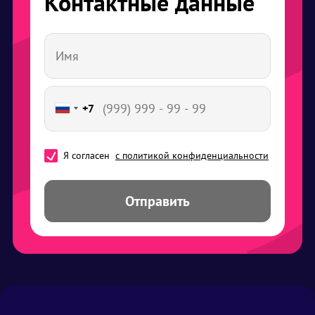
Контактные данные
+7
Я согласен
с политикой конфиденциальности
Отправить