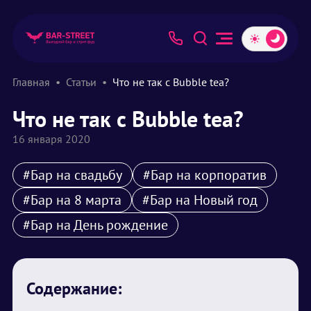
Главная
Статьи
Что не так с Bubble tea?
Что не так с Bubble tea?
16 января 2020
#Бар на свадьбу
#Бар на корпоратив
#Бар на 8 марта
#Бар на Новый год
#Бар на День рождение
Содержание: