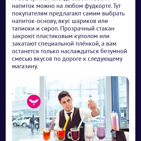
напиток можно на любом фудкорте. Тут
покупателям предлагают самим выбрать
напиток-основу, вкус шариков или
тапиоки и сироп. Прозрачный стакан
закроют пластиковым куполом или
закатают специальной плёнкой, а вам
останется только наслаждаться безумной
смесью вкусов по дороге к следующему
магазину.