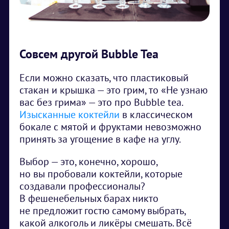
Совсем другой Bubble Tea
Если можно сказать, что пластиковый
стакан и крышка — это грим, то «Не узнаю
вас без грима» — это про Bubble tea.
Изысканные коктейли
в классическом
бокале с мятой и фруктами невозможно
принять за угощение в кафе на углу.
Выбор — это, конечно, хорошо,
но вы пробовали коктейли, которые
создавали профессионалы?
В фешенебельных барах никто
не предложит гостю самому выбрать,
какой алкоголь и ликёры смешать. Всё