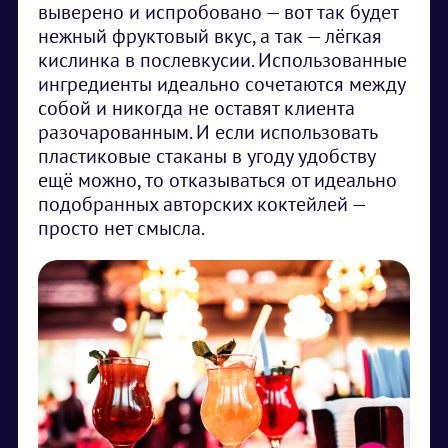
выверено и испробовано — вот так будет
нежный фруктовый вкус, а так — лёгкая
кислинка в послевкусии. Использованные
ингредиенты идеально сочетаются между
собой и никогда не оставят клиента
разочарованным. И если использовать
пластиковые стаканы в угоду удобству
ещё можно, то отказываться от идеально
подобранных авторских коктейлей —
просто нет смысла.