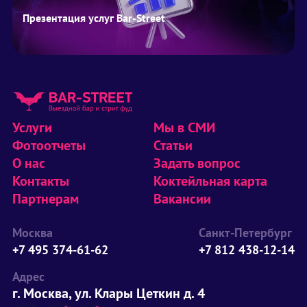
Презентация услуг Bar-Street
Услуги
Мы в СМИ
Фотоотчеты
Статьи
О нас
Задать вопрос
Контакты
Коктейльная карта
Партнерам
Вакансии
Москва
Санкт-Петербург
+7 495 374-61-62
+7 812 438-12-14
Адрес
г. Москва, ул. Клары Цеткин д. 4