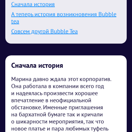
Сначала история
А теперь история возникновения Bubble
tea
Совсем другой Bubble Tea
Сначала история
Марина давно ждала этот корпоратив.
Она работала в компании всего год
и надеялась произвести хорошее
впечатление в неофициальной
обстановке. Именные приглашения
на бархатной бумаге так и кричали
о шикарности мероприятия, так что
новое платье и пара любимых туфель