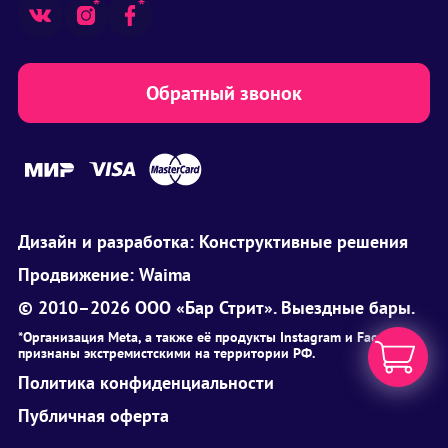
Обратный звонок
Дизайн и разработка:
Конструктивные решения
Продвижение:
Waima
© 2010–2026 ООО «Бар Стрит». Выездные бары.
*Организация Meta, а также её продукты Instagram и Facebook
признаны экстремистскими на территории РФ.
Политика конфиденциальности
Публичная оферта