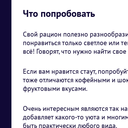
Что попробовать
Свой рацион полезно разнообразит
понравиться только светлое или те
всё! Говорят, что нужно найти свое
Если вам нравится стаут, попробуй
тоже отличаются кофейными и шо
фруктовыми вкусами.
Очень интересным являются так н
добавляет какого-то уюта и многим
быть практически любого вида.