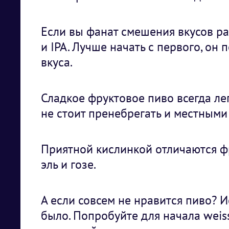
Если вы фанат смешения вкусов ра
и IPA. Лучше начать с первого, он
вкуса.
Сладкое фруктовое пиво всегда лег
не стоит пренебрегать и местными
Приятной кислинкой отличаются ф
эль и гозе.
А если совсем не нравится пиво? 
было. Попробуйте для начала weiss