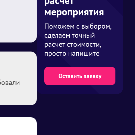
расчет
мероприятия
Поможем с выбором,
сделаем точный
расчет стоимости,
просто напишите
Оставить заявку
бовали