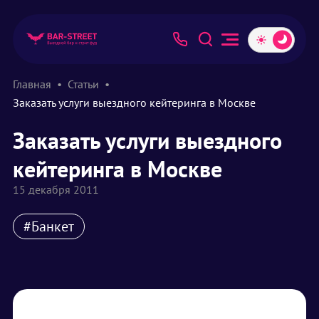
Главная
Статьи
Заказать услуги выездного кейтеринга в Москве
Заказать услуги выездного
кейтеринга в Москве
15 декабря 2011
#Банкет