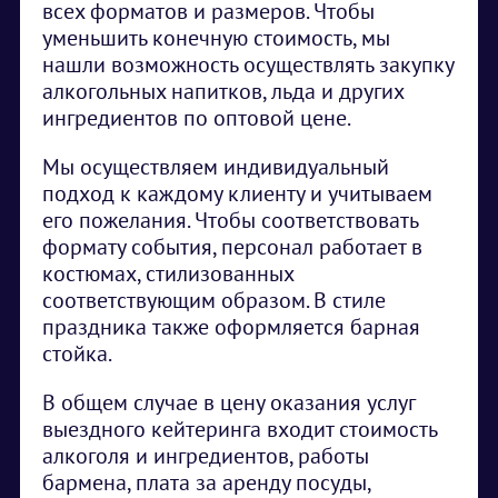
всех форматов и размеров. Чтобы
уменьшить конечную стоимость, мы
нашли возможность осуществлять закупку
алкогольных напитков, льда и других
ингредиентов по оптовой цене.
Мы осуществляем индивидуальный
подход к каждому клиенту и учитываем
его пожелания. Чтобы соответствовать
формату события, персонал работает в
костюмах, стилизованных
соответствующим образом. В стиле
праздника также оформляется барная
стойка.
В общем случае в цену оказания услуг
выездного кейтеринга входит стоимость
алкоголя и ингредиентов, работы
бармена, плата за аренду посуды,