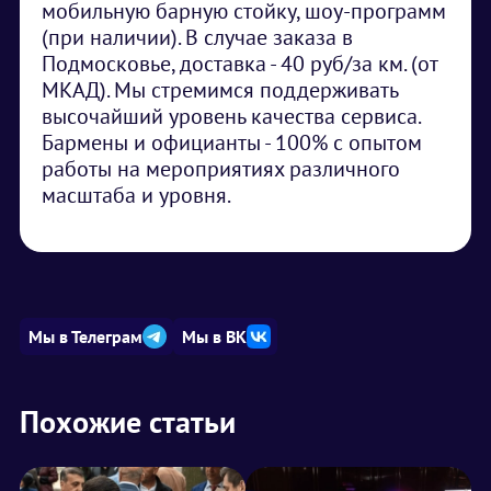
мобильную барную стойку, шоу-программ
(при наличии). В случае заказа в
Подмосковье, доставка - 40 руб/за км. (от
МКАД). Мы стремимся поддерживать
высочайший уровень качества сервиса.
Бармены и официанты - 100% с опытом
работы на мероприятиях различного
масштаба и уровня.
Мы в Телеграм
Мы в ВК
Похожие статьи