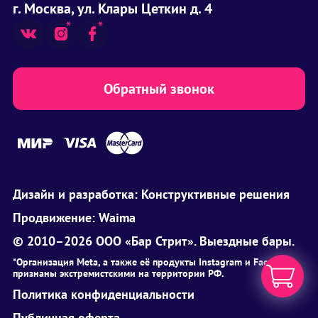
г. Москва, ул. Клары Цеткин д. 4
Обратный звонок
Дизайн и разработка:
Конструктивные решения
Продвижение:
Waima
© 2010–2026 ООО «Бар Стрит». Выездные бары.
*Организация Meta, а также её продукты Instagram и Facebook
признаны экстремистскими на территории РФ.
Политика конфиденциальности
Публичная оферта