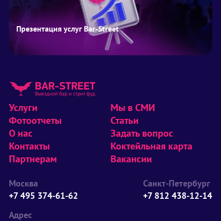
Презентация услуг Bar-Street
Услуги
Мы в СМИ
Фотоотчеты
Статьи
О нас
Задать вопрос
Контакты
Коктейльная карта
Партнерам
Вакансии
Москва
Санкт-Петербург
+7 495 374-61-62
+7 812 438-12-14
Адрес