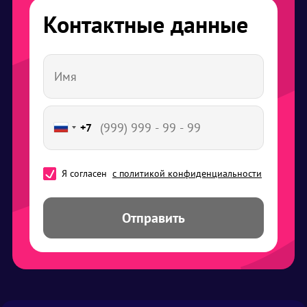
Контактные данные
+7
Я согласен
с политикой конфиденциальности
Отправить