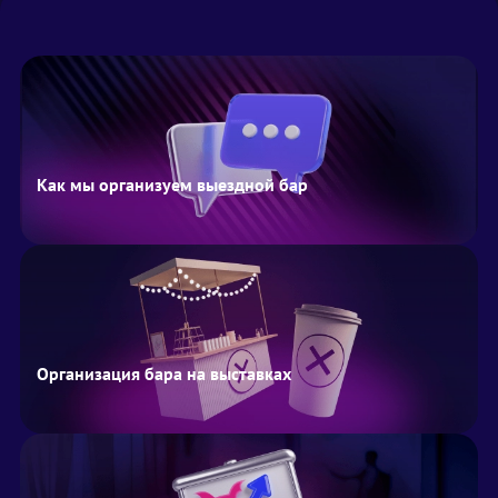
Как мы организуем выездной бар
Организация бара на выставках