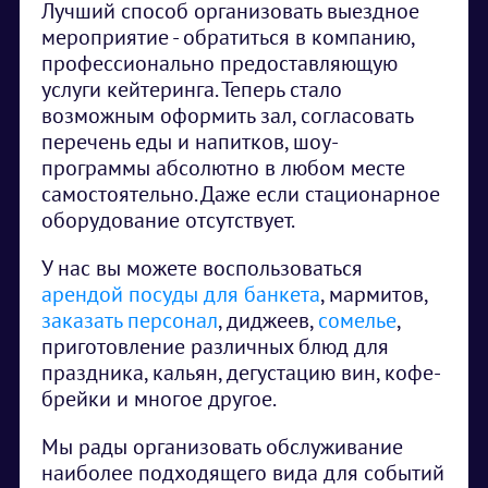
Лучший способ организовать выездное
мероприятие - обратиться в компанию,
профессионально предоставляющую
услуги кейтеринга. Теперь стало
возможным оформить зал, согласовать
перечень еды и напитков, шоу-
программы абсолютно в любом месте
самостоятельно. Даже если стационарное
оборудование отсутствует.
У нас вы можете воспользоваться
арендой посуды для банкета
, мармитов,
заказать персонал
, диджеев,
сомелье
,
приготовление различных блюд для
праздника, кальян, дегустацию вин, кофе-
брейки и многое другое.
Мы рады организовать обслуживание
наиболее подходящего вида для событий