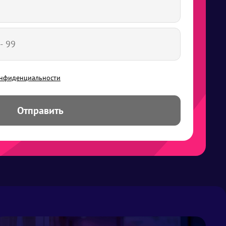
онфиденциальности
Отправить