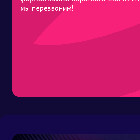
мы перезвоним!