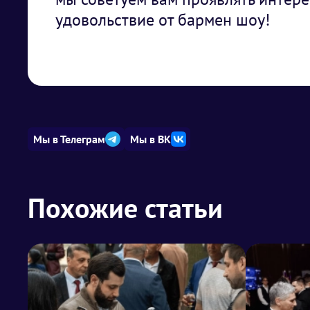
удовольствие от бармен шоу!
Мы в Телеграм
Мы в ВК
Похожие статьи