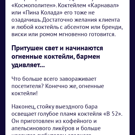
«Космополитен». Коктейлем «Карнавал»
или «Пина Колада» его тоже не
озадачишь. Достаточно желания клиента
и любой коктейль с абсентом или бренди,
виски или ромом мгновенно готовится.
Притушен свет и начинаются
огненные коктейли, бармен
удивляет...
Что больше всего завораживает
посетителя? Конечно же, огненные
коктейли!
Наконец, стойку выездного бара
освещает голубое пламя коктейля «В 52».
Он приготовлен из кофейного и
апельсинового ликёров и больше