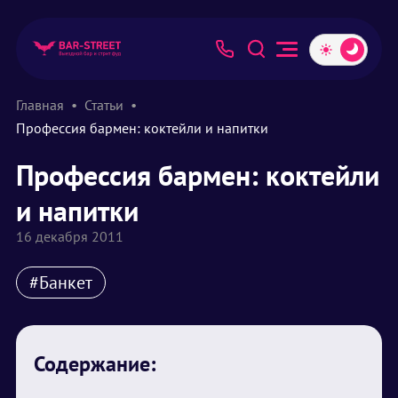
Главная
Статьи
Профессия бармен: коктейли и напитки
Профессия бармен: коктейли
и напитки
16 декабря 2011
#Банкет
Содержание: