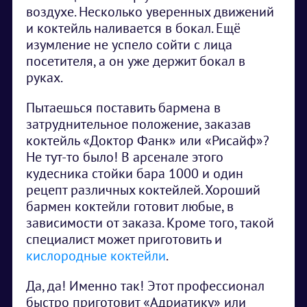
воздухе. Несколько уверенных движений
и коктейль наливается в бокал. Ещё
изумление не успело сойти с лица
посетителя, а он уже держит бокал в
руках.
Пытаешься поставить бармена в
затруднительное положение, заказав
коктейль «Доктор Фанк» или «Рисайф»?
Не тут-то было! В арсенале этого
кудесника стойки бара 1000 и один
рецепт различных коктейлей. Хороший
бармен коктейли готовит любые, в
зависимости от заказа. Кроме того, такой
специалист может приготовить и
кислородные коктейли
.
Да, да! Именно так! Этот профессионал
быстро приготовит «Адриатику» или