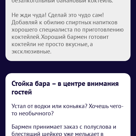
безалкогольный банановый коктейль.
Не жди чуда! Сделай это чудо сам!
Добавляй к обилию спиртных напитков
хорошего специалиста по приготовлению
коктейлей. Хороший бармен готовит
коктейли не просто вкусные, а
эксклюзивные.
Стойка бара – в центре внимания
гостей
Устал от водки или коньяка? Хочешь чего-
то необычного?
Бармен принимает заказ с полуслова и
блестящий шейкер уже мелькает в