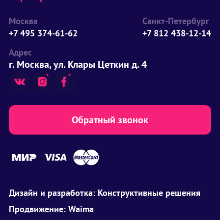
Москва
Санкт-Петербург
+7 495 374-61-62
+7 812 438-12-14
Адрес
г. Москва, ул. Клары Цеткин д. 4
Обратный звонок
Дизайн и разработка:
Конструктивные решения
Продвижение:
Waima