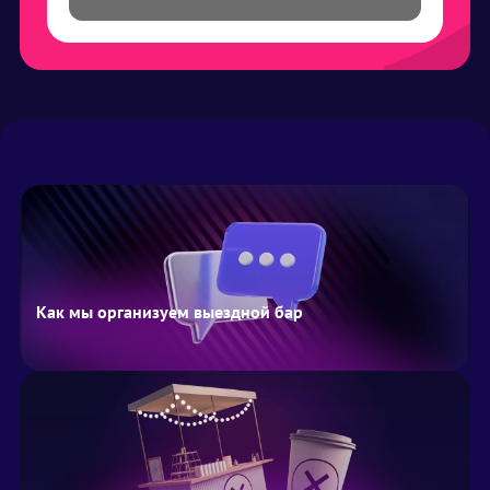
Как мы организуем выездной бар