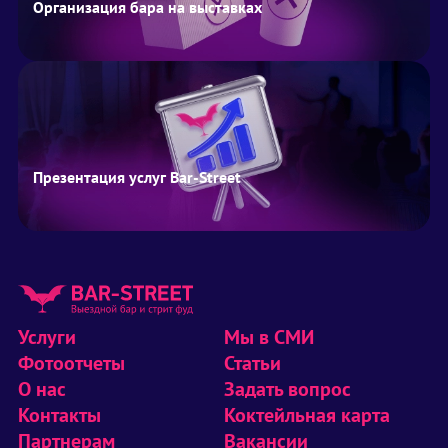
Организация бара на выставках
Презентация услуг Bar-Street
Услуги
Мы в СМИ
Фотоотчеты
Статьи
О нас
Задать вопрос
Контакты
Коктейльная карта
Партнерам
Вакансии