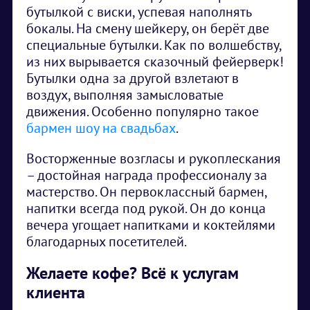
бутылкой с виски, успевая наполнять
бокалы. На смену шейкеру, он берёт две
специальные бутылки. Как по волшебству,
из них вырывается сказочный фейерверк!
Бутылки одна за другой взлетают в
воздух, выполняя замысловатые
движения. Особенно популярно такое
бармен шоу на свадьбах
.
Восторженные возгласы и рукоплескания
– достойная награда профессионалу за
мастерство. Он первоклассный бармен,
напитки всегда под рукой. Он до конца
вечера угощает напитками и коктейлями
благодарных посетителей.
Желаете кофе? Всё к услугам
клиента