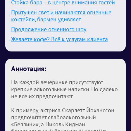
Стойка бара – в центре внимания гостей
Притушен свет и начинаются огненные
коктейли, бармен удивляет
Продолжение огненного шоу
Желаете кофе? Всё к услугам клиента
Аннотация:
На каждой вечеринке присутствуют
крепкие алкогольные напитки. Но далеко
не все их предпочитают.
К примеру, актриса Скарлетт Йоханссон
предпочитает слабоалкогольный
«Беллини», а Николь Кидман