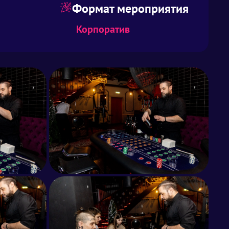
Формат мероприятия
Корпоратив