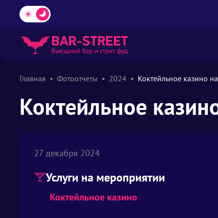
Главная
Фотоотчеты
2024
Коктейльное казино н
Коктейльное казин
27 декабря 2024
Услуги на мероприятии
Коктейльное казино