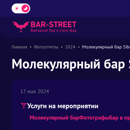
Главная
Фотоотчеты
2024
Молекулярный бар Sibe
Молекулярный бар S
17 мая 2024
Услуги на мероприятии
Молекулярный бар
Фотографы
Бар в п