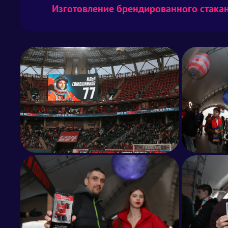
Изготовление брендированного стака