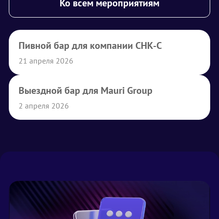
Ко всем мероприятиям
Пивной бар для компании СНК-С
21 апреля 2026
Выездной бар для Mauri Group
2 апреля 2026