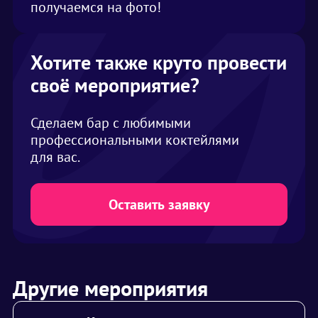
получаемся на фото!
Хотите также круто провести
своё мероприятие?
Сделаем бар с любимыми
профессиональными коктейлями
для вас.
Оставить заявку
Другие мероприятия