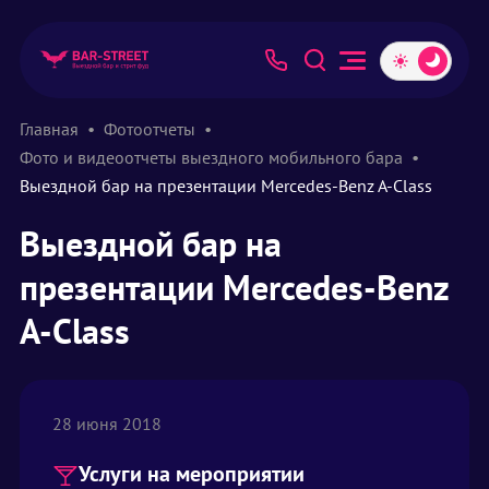
Главная
Фотоотчеты
Фото и видеоотчеты выездного мобильного бара
Выездной бар на презентации Mercedes-Benz A-Class
Выездной бар на
презентации Mercedes-Benz
A-Class
28 июня 2018
Услуги на мероприятии