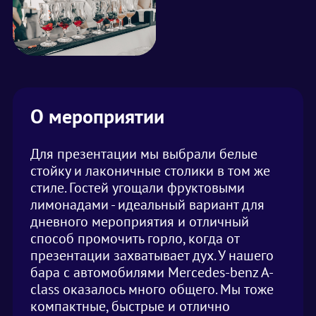
О мероприятии
Для презентации мы выбрали белые
стойку и лаконичные столики в том же
стиле. Гостей угощали фруктовыми
лимонадами - идеальный вариант для
дневного мероприятия и отличный
способ промочить горло, когда от
презентации захватывает дух. У нашего
бара с автомобилями Mercedes-benz A-
class оказалось много общего. Мы тоже
компактные, быстрые и отлично