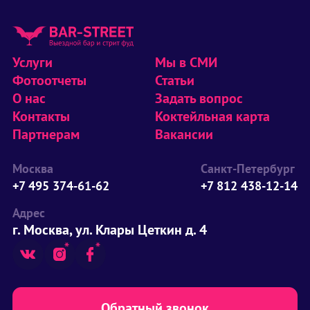
Услуги
Мы в СМИ
Фотоотчеты
Статьи
О нас
Задать вопрос
Контакты
Коктейльная карта
Партнерам
Вакансии
Москва
Санкт-Петербург
+7 495 374-61-62
+7 812 438-12-14
Адрес
г. Москва, ул. Клары Цеткин д. 4
Обратный звонок