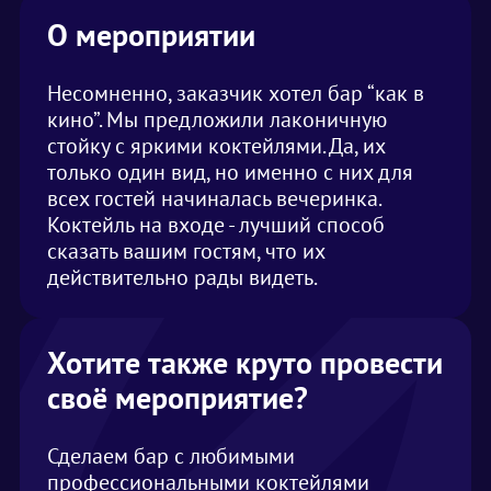
О мероприятии
Несомненно, заказчик хотел бар “как в
кино”. Мы предложили лаконичную
стойку с яркими коктейлями. Да, их
только один вид, но именно с них для
всех гостей начиналась вечеринка.
Коктейль на входе - лучший способ
сказать вашим гостям, что их
действительно рады видеть.
Хотите также круто провести
своё мероприятие?
Сделаем бар с любимыми
профессиональными коктейлями