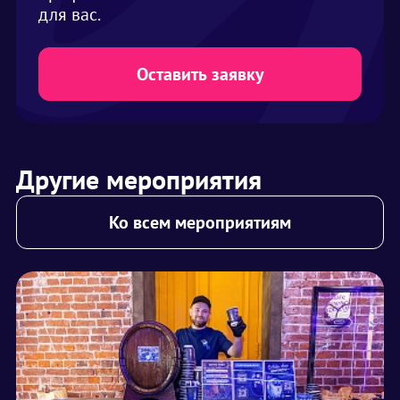
для вас.
Оставить заявку
Другие мероприятия
Ко всем мероприятиям