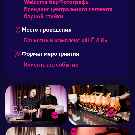
Welcome бар
Фотографы
Брендинг центрального сегмента
барной стойки
Место проведения
Банкетный комплекс «Ш.Ё.Л.К»
Формат мероприятия
Клиентское событие