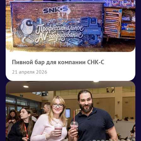
Пивной бар для компании СНК-С
21 апреля 2026