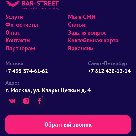
Услуги
Мы в СМИ
Фотоотчеты
Статьи
О нас
Задать вопрос
Контакты
Коктейльная карта
Партнерам
Вакансии
Москва
Санкт-Петербург
+7 495 374-61-62
+7 812 438-12-14
Адрес
г. Москва, ул. Клары Цеткин д. 4
Обратный звонок