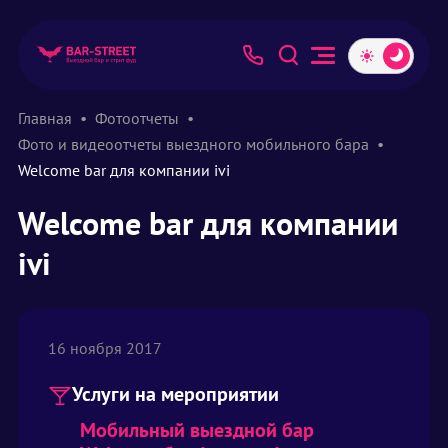
Главная
Фотоотчеты
Фото и видеоотчеты выездного мобильного бара
Welcome bar для компании ivi
Welcome bar для компании
ivi
16 ноября 2017
Услуги на мероприятии
Мобильный выездной бар