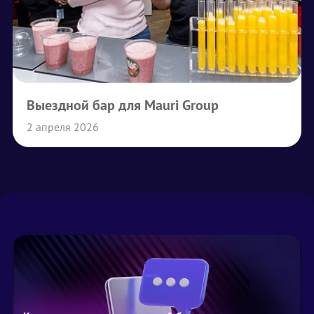
Выездной бар для Mauri Group
2 апреля 2026