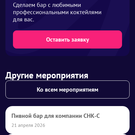
Сделаем бар с любимыми
профессиональными коктейлями
для вас.
Оставить заявку
Другие мероприятия
Ко всем мероприятиям
Пивной бар для компании СНК-С
21 апреля 2026