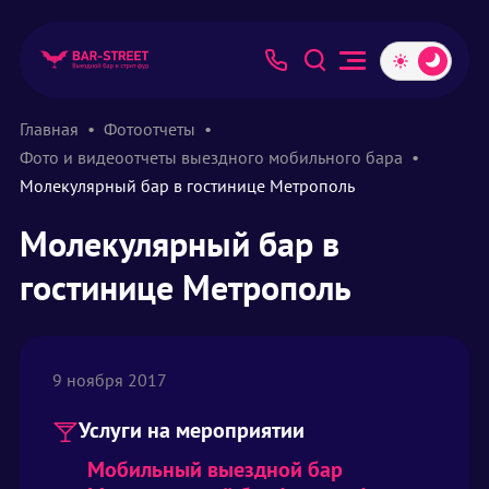
Главная
Фотоотчеты
Фото и видеоотчеты выездного мобильного бара
Молекулярный бар в гостинице Метрополь
Молекулярный бар в
гостинице Метрополь
9 ноября 2017
Услуги на мероприятии
Мобильный выездной бар