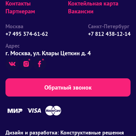
Контакты
Коктейльная карта
Партнерам
Вакансии
Москва
Санкт-Петербург
+7 495 374-61-62
+7 812 438-12-14
Адрес
г. Москва, ул. Клары Цеткин д. 4
Обратный звонок
Дизайн и разработка:
Конструктивные решения