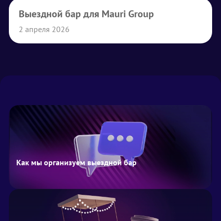
Выездной бар для Mauri Group
2 апреля 2026
Как мы организуем выездной бар