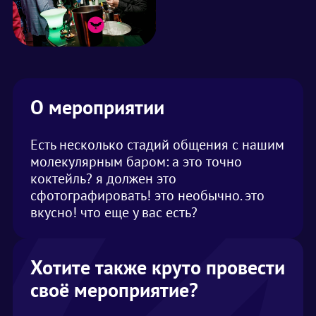
О мероприятии
Есть несколько стадий общения с нашим
молекулярным баром: а это точно
коктейль? я должен это
сфотографировать! это необычно. это
вкусно! что еще у вас есть?
Хотите также круто провести
своё мероприятие?