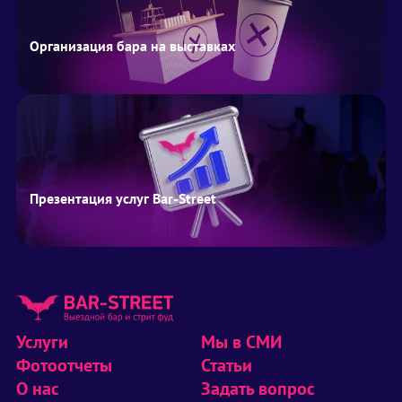
Организация бара на выставках
Презентация услуг Bar-Street
Услуги
Мы в СМИ
Фотоотчеты
Статьи
О нас
Задать вопрос