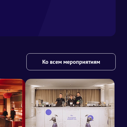
Ко всем мероприятиям