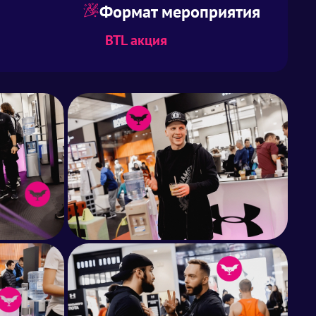
Формат мероприятия
BTL акция