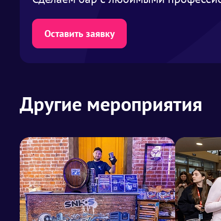
Оставить заявку
Другие мероприятия