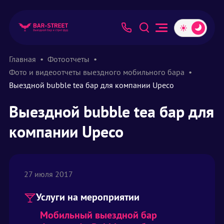
Главная
Фотоотчеты
Фото и видеоотчеты выездного мобильного бара
Выездной bubble tea бар для компании Upeco
Выездной bubble tea бар для
компании Upeco
27 июля 2017
Услуги на мероприятии
Мобильный выездной бар