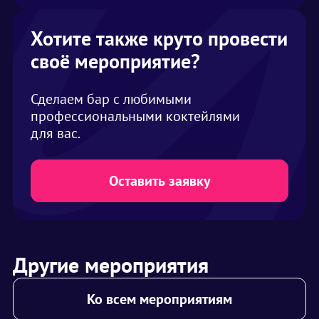
Хотите также круто провести
своё мероприятие?
Сделаем бар с любимыми
профессиональными коктейлями
для вас.
Оставить заявку
Другие мероприятия
Ко всем мероприятиям