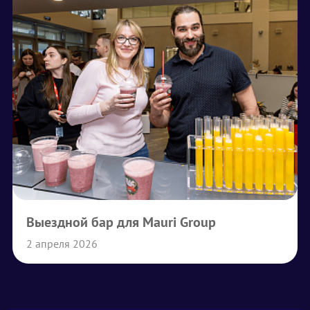
Выездной бар для Mauri Group
2 апреля 2026