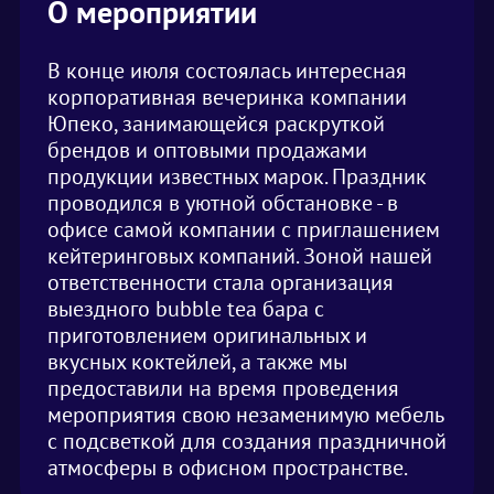
О мероприятии
В конце июля состоялась интересная
корпоративная вечеринка компании
Юпеко, занимающейся раскруткой
брендов и оптовыми продажами
продукции известных марок. Праздник
проводился в уютной обстановке - в
офисе самой компании с приглашением
кейтеринговых компаний. Зоной нашей
ответственности стала организация
выездного bubble tea бара с
приготовлением оригинальных и
вкусных коктейлей, а также мы
предоставили на время проведения
мероприятия свою незаменимую мебель
с подсветкой для создания праздничной
атмосферы в офисном пространстве.