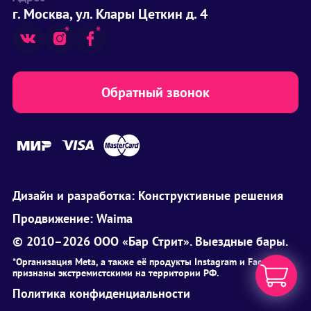
г. Москва, ул. Клары Цеткин д. 4
Обратный звонок
Дизайн и разработка:
Конструктивные решения
Продвижение:
Waima
© 2010–2026 ООО «Бар Стрит». Выездные бары.
*Организация Meta, а также её продукты Instagram и Facebook
признаны экстремистскими на территории РФ.
Политика конфиденциальности