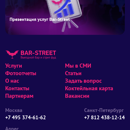
Презентация услуг Bar-Street
Услуги
Мы в СМИ
Фотоотчеты
Статьи
О нас
Задать вопрос
Контакты
Коктейльная карта
Партнерам
Вакансии
Москва
Санкт-Петербург
+7 495 374-61-62
+7 812 438-12-14
Адрес