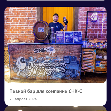
Пивной бар для компании СНК-С
21 апреля 2026