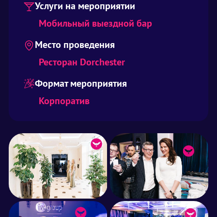
Услуги на мероприятии
Мобильный выездной бар
Место проведения
Ресторан Dorchester
Формат мероприятия
Корпоратив