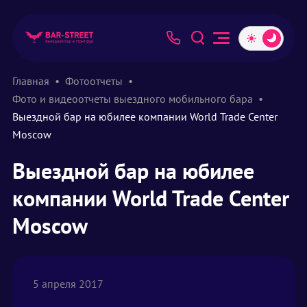
Главная
Фотоотчеты
Фото и видеоотчеты выездного мобильного бара
Выездной бар на юбилее компании World Trade Center
Moscow
Выездной бар на юбилее
компании World Trade Center
Moscow
5 апреля 2017