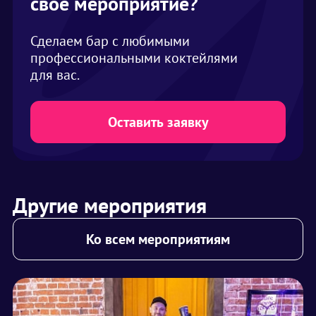
своё мероприятие?
Сделаем бар с любимыми
профессиональными коктейлями
для вас.
Оставить заявку
Другие мероприятия
Ко всем мероприятиям