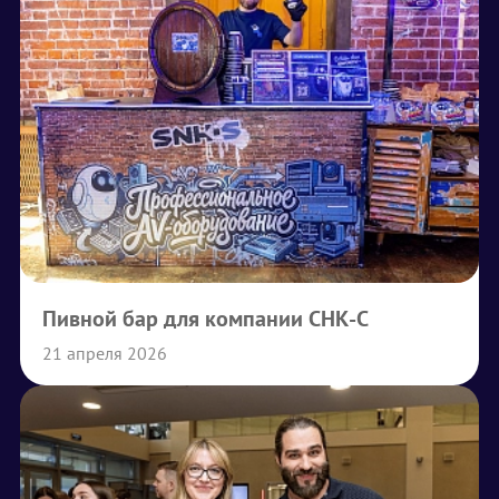
Пивной бар для компании СНК-С
21 апреля 2026