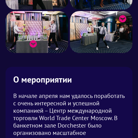
О мероприятии
В начале апреля нам удалось поработать
с очень интересной и успешной
компанией – Центр международной
торговли World Trade Center Moscow. В
банкетном зале Dorchester было
организовано масштабное