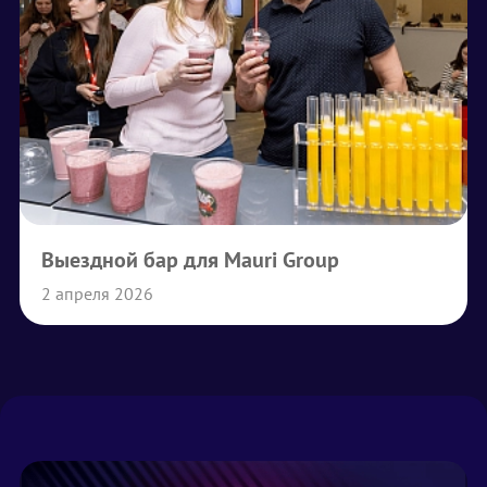
Выездной бар для Mauri Group
2 апреля 2026