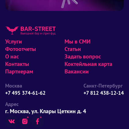
Услуги
Мы в СМИ
Фотоотчеты
Статьи
О нас
Задать вопрос
Контакты
Коктейльная карта
Партнерам
Вакансии
Москва
Санкт-Петербург
+7 495 374-61-62
+7 812 438-12-14
Адрес
г. Москва, ул. Клары Цеткин д. 4