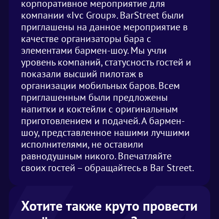
корпоративное мероприятие для
компании «Ivc Group». BarStreet были
приглашены на данное мероприятие в
качестве организаторы бара с
элементами бармен-шоу. Мы учли
уровень компаний, статусность гостей и
показали высший пилотаж в
организации мобильных баров. Всем
приглашенным были предложены
напитки и коктейли с оригинальным
приготовлением и подачей. А бармен-
шоу, представленное нашими лучшими
исполнителями, не оставили
равнодушным никого. Впечатляйте
своих гостей – обращайтесь в Bar Street.
Хотите также круто провести