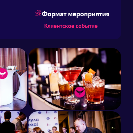
Формат мероприятия
Клиентское событие