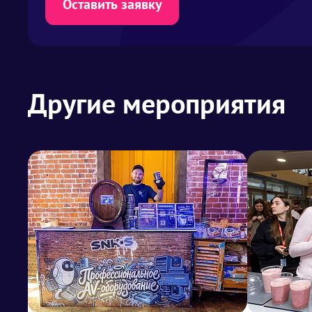
Оставить заявку
Другие мероприятия