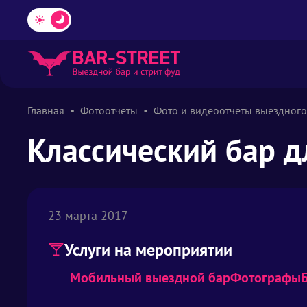
Главная
Фотоотчеты
Фото и видеоотчеты выездного
Классический бар д
23 марта 2017
Услуги на мероприятии
Мобильный выездной бар
Фотографы