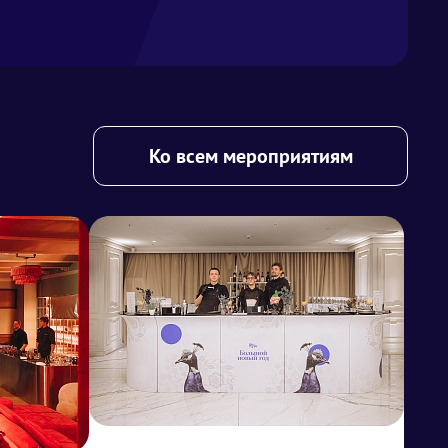
Ко всем мероприятиям