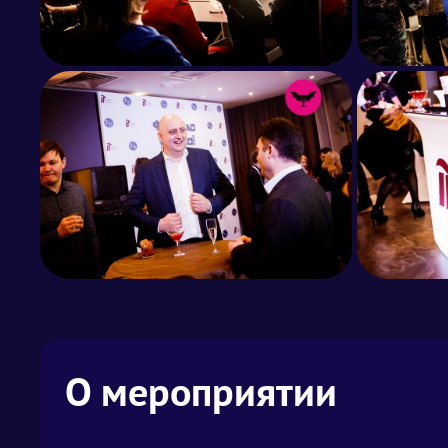
О мероприятии