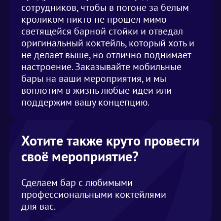
сотрудников, чтобы в погоне за белым
кроликом никто не прошел мимо
светящейся барной стойки и отведал
оригинальный коктейль, который хоть и
не делает выше, но отлично поднимает
настроение. Заказывайте мобильные
бары на ваши мероприятия, и мы
воплотим в жизнь любые идеи или
поддержим вашу концепцию.
Хотите также круто провести
своё мероприятие?
Сделаем бар с любимыми
профессиональными коктейлями
для вас.