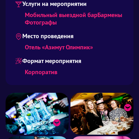
Услуги на мероприятии
Мобильный выездной бар
Бармены
Фотографы
Место проведения
Отель «Азимут Олимпик»
Формат мероприятия
Корпоратив