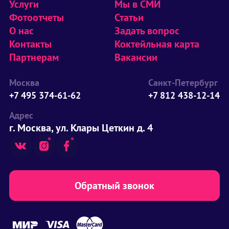
Услуги
Мы в СМИ
Фотоотчеты
Статьи
О нас
Задать вопрос
Контакты
Коктейльная карта
Партнерам
Вакансии
Москва
Санкт-Петербург
+7 495 374-61-62
+7 812 438-12-14
Адрес
г. Москва, ул. Клары Цеткин д. 4
Обратный звонок