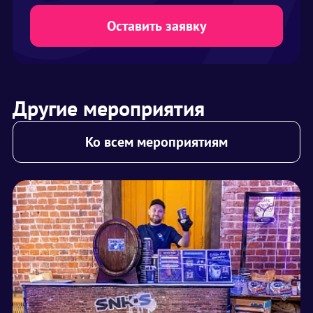
Оставить заявку
Другие мероприятия
Ко всем мероприятиям