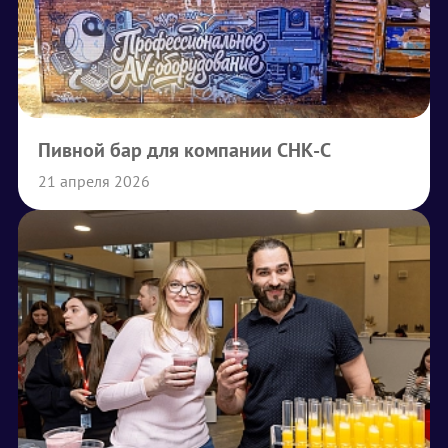
Пивной бар для компании СНК-С
21 апреля 2026