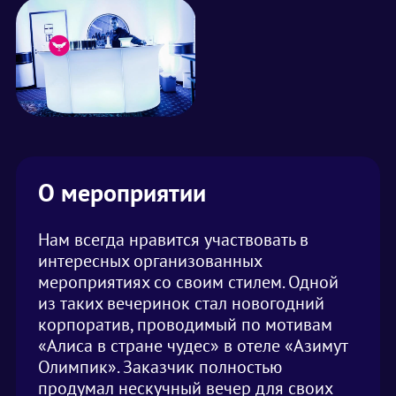
О мероприятии
Нам всегда нравится участвовать в
интересных организованных
мероприятиях со своим стилем. Одной
из таких вечеринок стал новогодний
корпоратив, проводимый по мотивам
«Алиса в стране чудес» в отеле «Азимут
Олимпик». Заказчик полностью
продумал нескучный вечер для своих