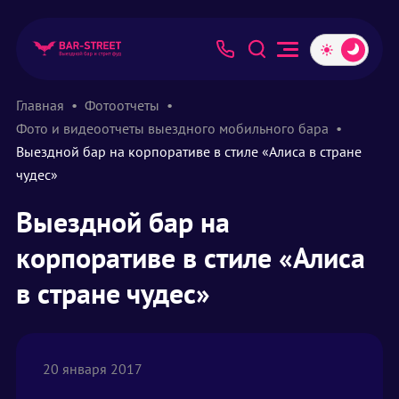
Главная
Фотоотчеты
Фото и видеоотчеты выездного мобильного бара
Выездной бар на корпоративе в стиле «Алиса в стране
чудес»
Выездной бар на
корпоративе в стиле «Алиса
в стране чудес»
20 января 2017