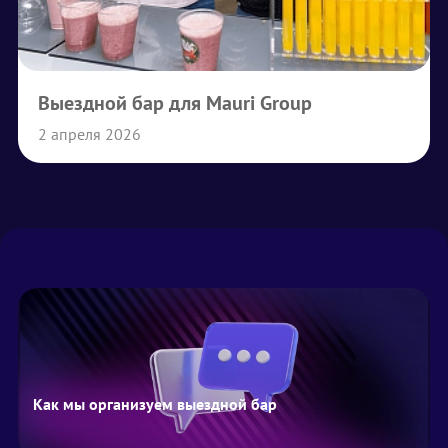
Выездной бар для Mauri Group
2 апреля 2026
Как мы организуем выездной бар