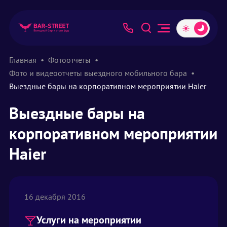
Главная
Фотоотчеты
Фото и видеоотчеты выездного мобильного бара
Выездные бары на корпоративном мероприятии Haier
Выездные бары на
корпоративном мероприятии
Haier
16 декабря 2016
Услуги на мероприятии