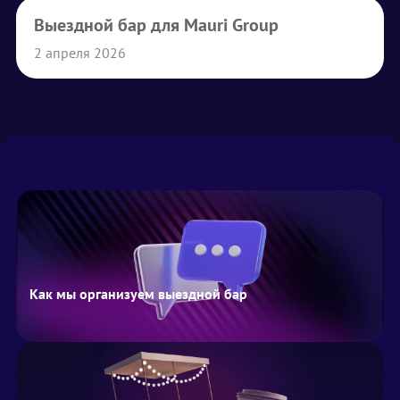
Выездной бар для Mauri Group
2 апреля 2026
Как мы организуем выездной бар