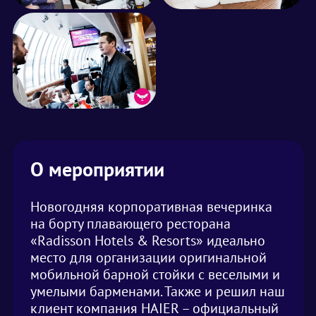
О мероприятии
Новогодняя корпоративная вечеринка
на борту плавающего ресторана
«Radisson Hotels & Resorts» идеально
место для организации оригинальной
мобильной барной стойки с веселыми и
умелыми барменами. Также и решил наш
клиент компания HAIER – официальный