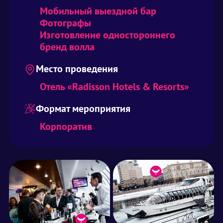
Мобильный выездной бар
Фотографы
Изготовление одностороннего
бренд волла
Место проведения
Отель «Radisson Hotels & Resorts»
Формат мероприятия
Корпоратив