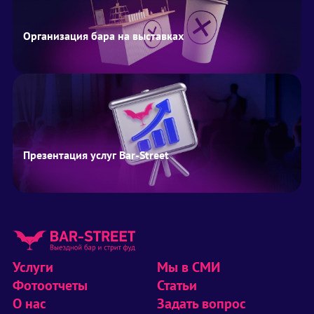
Организация бара на выставках
Презентация услуг Bar-Street
Услуги
Мы в СМИ
Фотоотчеты
Статьи
О нас
Задать вопрос