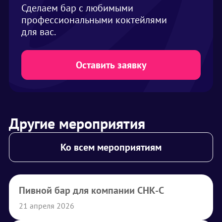
Сделаем бар с любимыми
профессиональными коктейлями
для вас.
Оставить заявку
Другие мероприятия
Ко всем мероприятиям
Пивной бар для компании СНК-С
21 апреля 2026