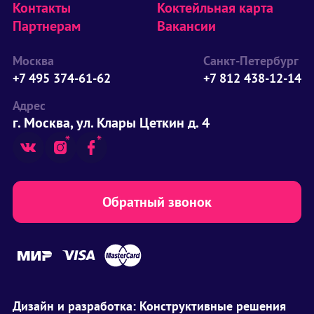
Контакты
Коктейльная карта
Партнерам
Вакансии
Москва
Санкт-Петербург
+7 495 374-61-62
+7 812 438-12-14
Адрес
г. Москва, ул. Клары Цеткин д. 4
Обратный звонок
Дизайн и разработка:
Конструктивные решения