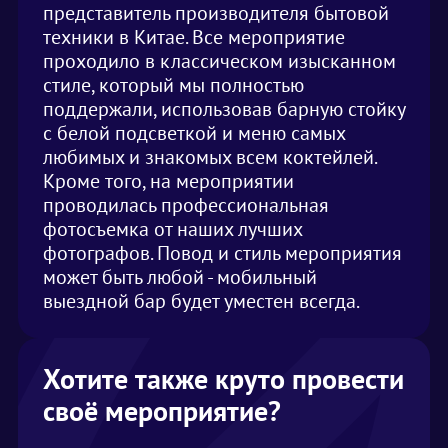
представитель производителя бытовой
техники в Китае. Все мероприятие
проходило в классическом изысканном
стиле, который мы полностью
поддержали, использовав барную стойку
с белой подсветкой и меню самых
любимых и знакомых всем коктейлей.
Кроме того, на мероприятии
проводилась профессиональная
фотосъемка от наших лучших
фотографов. Повод и стиль мероприятия
может быть любой - мобильный
выездной бар будет уместен всегда.
Хотите также круто провести
своё мероприятие?