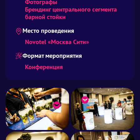
Фотографы
Брендинг центрального сегмента
барной стойки
Место проведения
Novotel «Москва Сити»
Формат мероприятия
Конференция