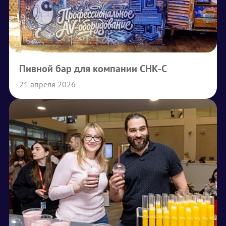
Пивной бар для компании СНК-С
21 апреля 2026