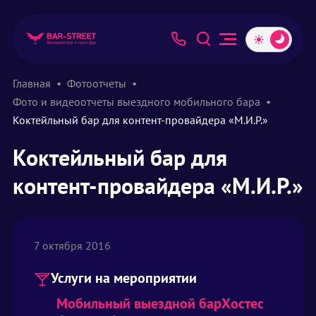
Главная
Фотоотчеты
Фото и видеоотчеты выездного мобильного бара
Коктейльный бар для контент-провайдера «М.И.Р.»
Коктейльный бар для
контент-провайдера «М.И.Р.»
7 октября 2016
Услуги на мероприятии
Мобильный выездной бар
Хостес