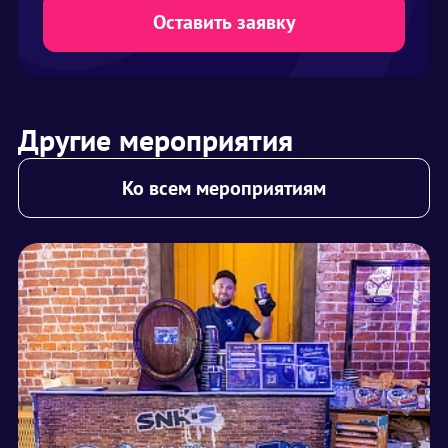
Оставить заявку
Другие мероприятия
Ко всем мероприятиям