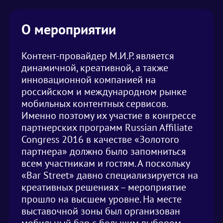
О мероприятии
Контент-провайдер М.И.Р. является
динамичной, креативной, а также
инновационной компанией на
российском и международном рынке
мобильных контентных сервисов.
Именно поэтому их участие в конгрессе
партнерских программ Russian Affiliate
Congress 2016 в качестве «Золотого
партнера» должно было запомниться
всем участникам и гостям. А поскольку
«Bar Street» давно специализируется на
креативных решениях – мероприятие
прошло на высшем уровне. На месте
выставочной зоны был организован