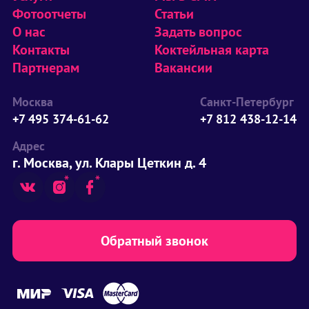
Фотоотчеты
Статьи
О нас
Задать вопрос
Контакты
Коктейльная карта
Партнерам
Вакансии
Москва
Санкт-Петербург
+7 495 374-61-62
+7 812 438-12-14
Адрес
г. Москва, ул. Клары Цеткин д. 4
Обратный звонок