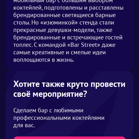
мобильный бар с большим выбором
коктейлей, подготовлены и расставлены
брендированные светящиеся барные
столы. Но «изюминкой» стенда стали
прекрасные девушки-модели, также
брендированные и встречающие гостей
топлес. С командой «Bar Street» даже
самые креативные и смелые идеи
воплощаются в жизнь.
Хотите также круто провести
своё мероприятие?
Сделаем бар с любимыми
профессиональными коктейлями
для вас.