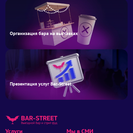
Организация бара на выставках
Презентация услуг Bar-Street
Услуги
Мы в СМИ