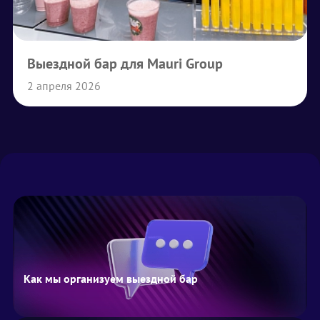
Выездной бар для Mauri Group
2 апреля 2026
Как мы организуем выездной бар