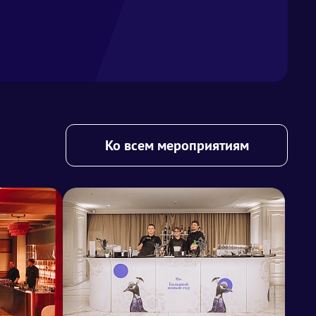
Ко всем мероприятиям