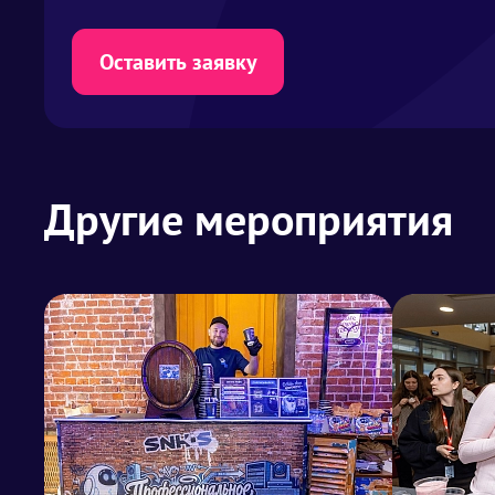
Оставить заявку
Другие мероприятия