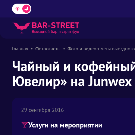
Главная
Фотоотчеты
Фото и видеоотчеты выездного
Чайный и кофейный
Ювелир» на Junwex
29 сентября 2016
Услуги на мероприятии