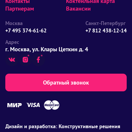
Контакты
Коктейльная карта
Партнерам
Вакансии
Москва
Санкт-Петербург
+7 495 374-61-62
+7 812 438-12-14
Адрес
г. Москва, ул. Клары Цеткин д. 4
Обратный звонок
Дизайн и разработка:
Конструктивные решения