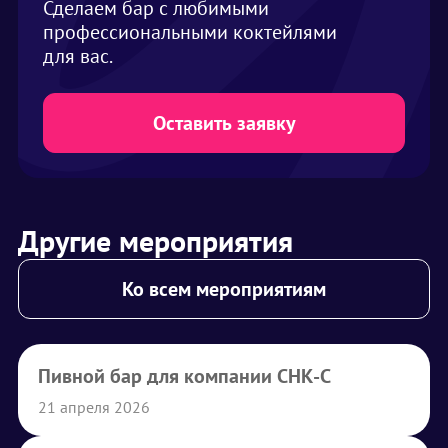
Сделаем бар с любимыми
профессиональными коктейлями
для вас.
Оставить заявку
Другие мероприятия
Ко всем мероприятиям
Пивной бар для компании СНК-С
21 апреля 2026