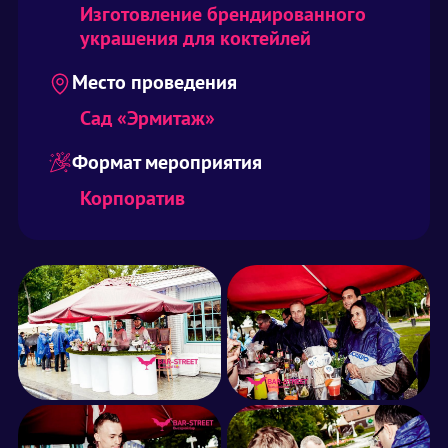
Изготовление брендированного
украшения для коктейлей
Место проведения
Сад «Эрмитаж»
Формат мероприятия
Корпоратив