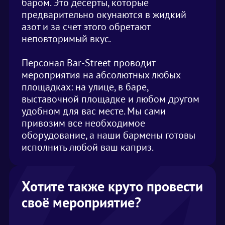
баром. Это десерты, которые
предварительно окунаются в жидкий
азот и за счет этого обретают
неповторимый вкус.
Персонал Bar-Street проводит
мероприятия на абсолютных любых
площадках: на улице, в баре,
выставочной площадке и любом другом
удобном для вас месте. Мы сами
привозим все необходимое
оборудование, а наши бармены готовы
исполнить любой ваш каприз.
Хотите также круто провести
своё мероприятие?