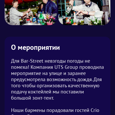
О мероприятии
Для Bar-Street невзгоды погоды не
помеха! Компания UTS Group проводила
мероприятие на улице и заранее
предусмотрела возможность дождя. Для
того чтобы организовать качественную
подачу коктейлей мы поставили
большой зонт-тент.
Наши бармены порадовали гостей Crio