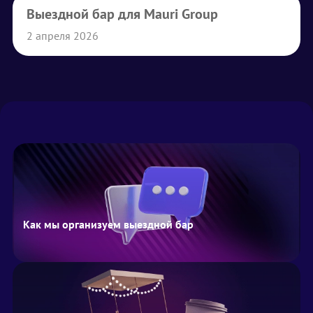
Выездной бар для Mauri Group
2 апреля 2026
Как мы организуем выездной бар