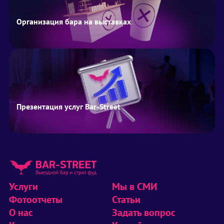
Организация бара на выставках
Презентация услуг Bar-Street
Услуги
Мы в СМИ
Фотоотчеты
Статьи
О нас
Задать вопрос