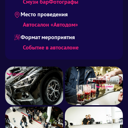
Смузи бар
Фотографы
Место проведения
Автосалон «Автодом»
Формат мероприятия
Событие в автосалоне