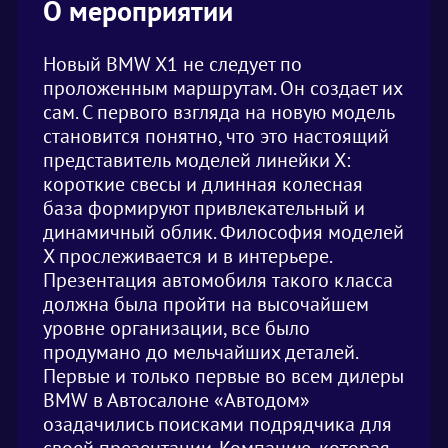
О мероприятии
Новый BMW X1 не следует по
проложенным маршрутам. Он создает их
сам. С первого взгляда на новую модель
становится понятно, что это настоящий
представитель моделей линейки Х:
короткие свесы и длинная колесная
база формируют привлекательный и
динамичный облик. Философия моделей
X прослеживается и в интерьере.
Презентация автомобиля такого класса
должна была пройти на высочайшем
уровне организации, все было
продумано до мельчайших деталей.
Первые и только первые во всем дилеры
BMW в Автосалоне «Автодом»
озадачились поисками подрядчика для