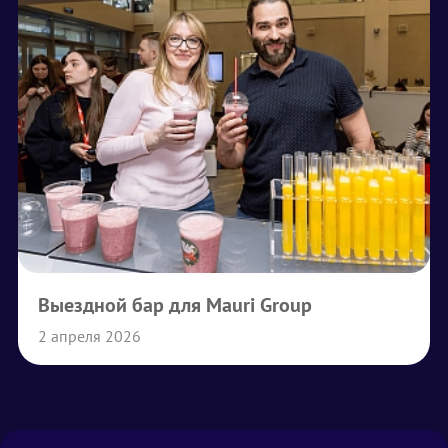
Выездной бар для Mauri Group
2 апреля 2026