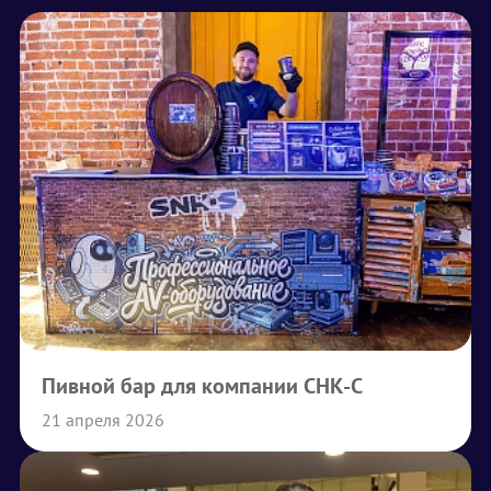
Пивной бар для компании СНК-С
21 апреля 2026