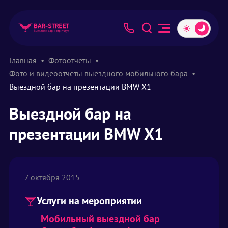
Главная
Фотоотчеты
Фото и видеоотчеты выездного мобильного бара
Выездной бар на презентации BMW X1
Выездной бар на
презентации BMW X1
7 октября 2015
Услуги на мероприятии
Мобильный выездной бар