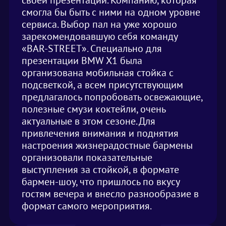
своей презентации. Компанию, которая
смогла бы быть с ними на одном уровне
сервиса. Выбор пал на уже хорошо
зарекомендовавшую себя команду
«BAR-STREET». Специально для
презентации BMW X1 была
организована мобильная стойка с
подсветкой, а всем присутствующим
предлагалось попробовать освежающие,
полезные смузи коктейли, очень
актуальные в этом сезоне. Для
привлечения внимания и поднятия
настроения жизнерадостные бармены
организовали показательные
выступления за стойкой, в формате
бармен-шоу, что пришлось по вкусу
гостям вечера и внесло разнообразие в
формат самого мероприятия.