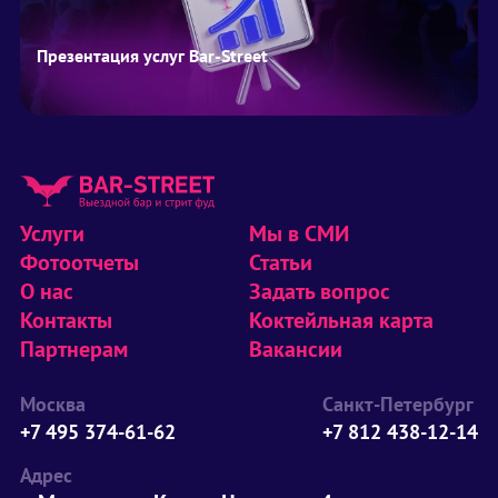
Презентация услуг Bar-Street
Услуги
Мы в СМИ
Фотоотчеты
Статьи
О нас
Задать вопрос
Контакты
Коктейльная карта
Партнерам
Вакансии
Москва
Санкт-Петербург
+7 495 374-61-62
+7 812 438-12-14
Адрес