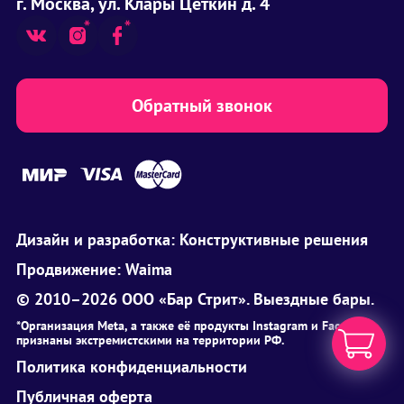
г. Москва, ул. Клары Цеткин д. 4
Обратный звонок
Дизайн и разработка:
Конструктивные решения
Продвижение:
Waima
© 2010–2026 ООО «Бар Стрит». Выездные бары.
*Организация Meta, а также её продукты Instagram и Facebook
признаны экстремистскими на территории РФ.
Политика конфиденциальности
Публичная оферта