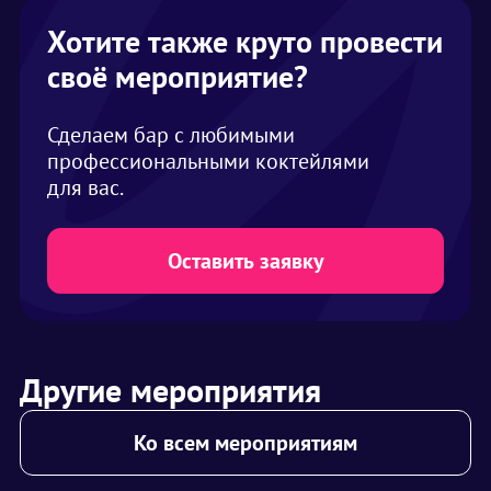
Хотите также круто провести
своё мероприятие?
Сделаем бар с любимыми
профессиональными коктейлями
для вас.
Оставить заявку
Другие мероприятия
Ко всем мероприятиям