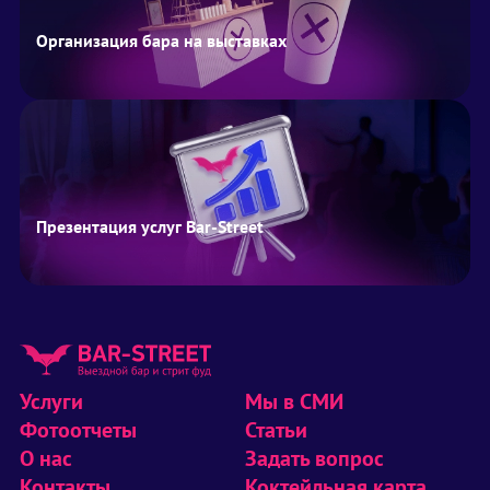
Организация бара на выставках
Презентация услуг Bar-Street
Услуги
Мы в СМИ
Фотоотчеты
Статьи
О нас
Задать вопрос
Контакты
Коктейльная карта