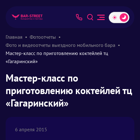
Главная
Фотоотчеты
Фото и видеоотчеты выездного мобильного бара
Мастер-класс по приготовлению коктейлей тц
«Гагаринский»
Мастер-класс по
приготовлению коктейлей тц
«Гагаринский»
6 апреля 2015