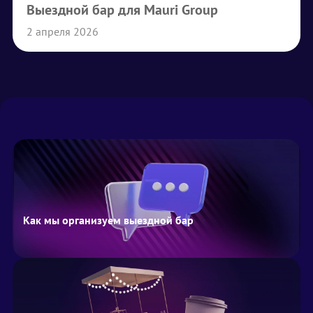
Выездной бар для Mauri Group
2 апреля 2026
Как мы организуем выездной бар