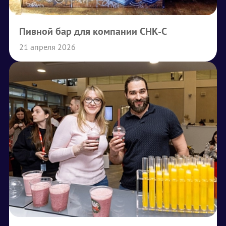
Пивной бар для компании СНК-С
21 апреля 2026