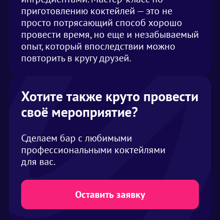
приготовлению коктейлей — это не
просто потрясающий способ хорошо
провести время, но еще и незабываемый
опыт, который впоследствии можно
повторить в кругу друзей.
Хотите также круто провести
своё мероприятие?
Сделаем бар с любимыми
профессиональными коктейлями
для вас.
Оставить заявку