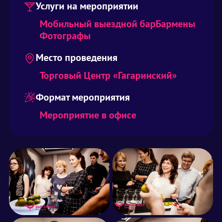
Услуги на мероприятии
Мобильный выездной бар
Бармены
Фотографы
Место проведения
Торговый Центр «Гагаринский»
Формат мероприятия
Мероприятие в офисе