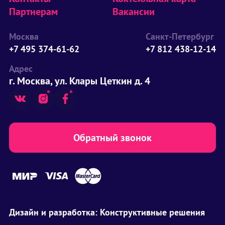
Партнерам
Вакансии
Москва
Санкт-Петербург
+7 495 374-61-62
+7 812 438-12-14
Адрес
г. Москва, ул. Клары Цеткин д. 4
Обратный звонок
Дизайн и разработка:
Конструктивные решения