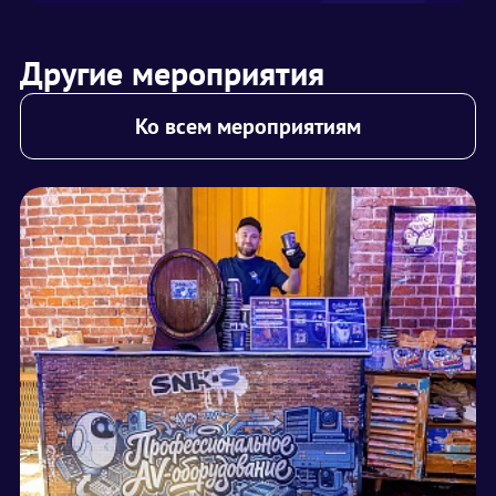
Другие мероприятия
Ко всем мероприятиям