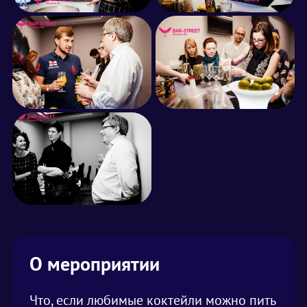
О мероприятии
Что, если любимые коктейли можно пить