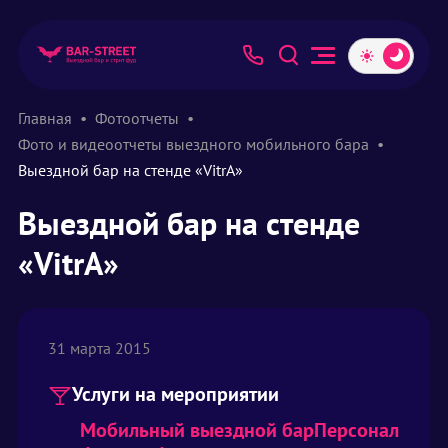
Главная
Фотоотчеты
Фото и видеоотчеты выездного мобильного бара
Выездной бар на стенде «VitrA»
Выездной бар на стенде
«VitrA»
31 марта 2015
Услуги на мероприятии
Мобильный выездной бар
Персонал