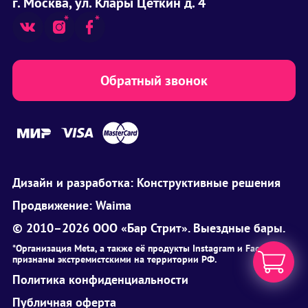
г. Москва, ул. Клары Цеткин д. 4
Обратный звонок
Дизайн и разработка:
Конструктивные решения
Продвижение:
Waima
© 2010–2026 ООО «Бар Стрит». Выездные бары.
*Организация Meta, а также её продукты Instagram и Facebook
признаны экстремистскими на территории РФ.
Политика конфиденциальности
Публичная оферта