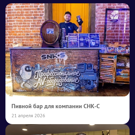
Пивной бар для компании СНК-С
21 апреля 2026