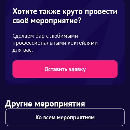
Хотите также круто провести
своё мероприятие?
Сделаем бар с любимыми
профессиональными коктейлями
для вас.
Оставить заявку
Другие мероприятия
Ко всем мероприятиям