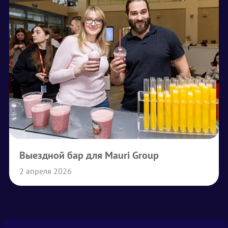
Выездной бар для Mauri Group
2 апреля 2026