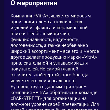
О мероприятии
Компания «VitrA», является мировым
производителем сантехнических
изделий из фаянса и керамической
плитки. Необычный дизайн,
функциональность, надежность,
долговечность, а также необычайно
широкий ассортимент – все это и многое
другое делает продукцию марки «VitrA»
привлекательной и узнаваемой для
покупателей. Но самой главной
отличительной чертой этого бренда
является его универсальность.
Руководствуясь данным критерием
компания «VitrA» обратилась к команде
«BAR-STREET» для организации на
должном уровне своей презентации. Для