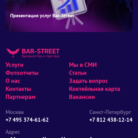
Презентация услуг Bar-Street
Услуги
Мы в СМИ
Фотоотчеты
Статьи
О нас
Задать вопрос
Контакты
Коктейльная карта
Партнерам
Вакансии
Москва
Санкт-Петербург
+7 495 374-61-62
+7 812 438-12-14
Адрес