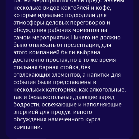
гостей мероприятия были представлены
несколько видов коктейлей и кофе,
которые идеально подходили для
атмосферы деловых переговоров и
обсуждения рабочих моментов на
самом мероприятии. Ничего не должно
было отвлекать от презентации, для
этого компанией были выбрана
достаточно простая, но в то же время
стильная барная стойка, без
отвлекающих элементов, а напитки для
события были представлены в
нескольких категориях, как алкогольные,
так и безалкогольные, дающие заряд
бодрости, освежающие и наполняющие
энергией для продуктивного
обсуждения намеченного курса
компании.