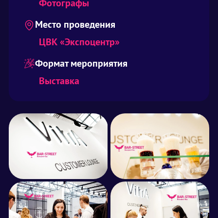
Фотографы
Место проведения
ЦВК «Экспоцентр»
Формат мероприятия
Выставка