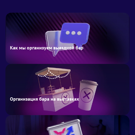
Как мы организуем выездной бар
Организация бара на выставках