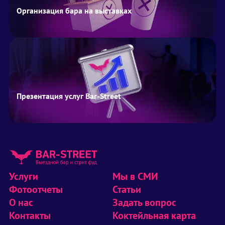
Организация бара на выставках
Презентация услуг Bar-Street
Услуги
Мы в СМИ
Фотоотчеты
Статьи
О нас
Задать вопрос
Контакты
Коктейльная карта