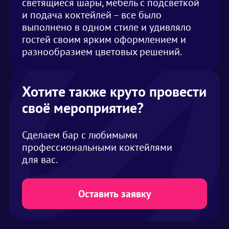
светящиеся шары, мебель с подсветкой
и подача коктейлей – все было
выполнено в одном стиле и удивляло
гостей своим ярким оформлением и
разнообразием цветовых решений.
Хотите также круто провести
своё мероприятие?
Сделаем бар с любимыми
профессиональными коктейлями
для вас.
Оставить заявку