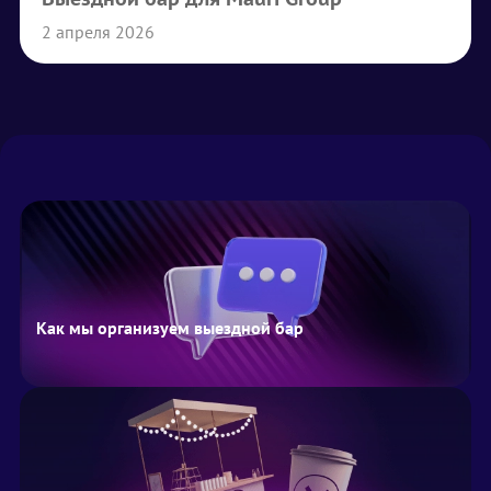
2 апреля 2026
Как мы организуем выездной бар