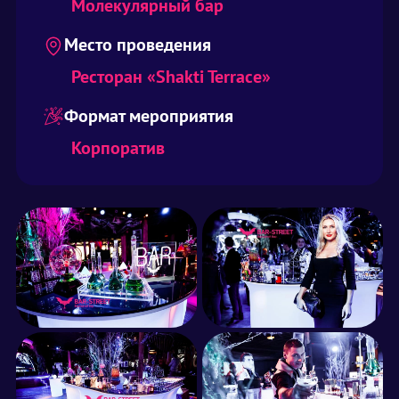
Молекулярный бар
Место проведения
Ресторан «Shakti Terrace»
Формат мероприятия
Корпоратив