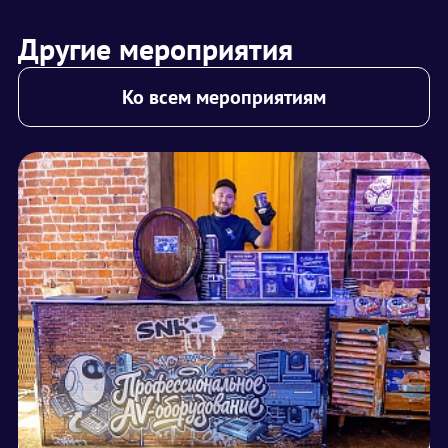
Другие мероприятия
Ко всем мероприятиям