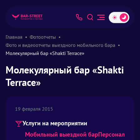
Главная
Фотоотчеты
Фото и видеоотчеты выездного мобильного бара
Молекулярный бар «Shakti Terrace»
Молекулярный бар «Shakti
Terrace»
19 февраля 2015
Услуги на мероприятии
Мобильный выездной бар
Персонал