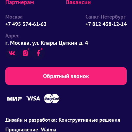
Партнерам
Вакансии
Москва
Санкт-Петербург
+7 495 374-61-62
+7 812 438-12-14
Адрес
г. Москва, ул. Клары Цеткин д. 4
Обратный звонок
Дизайн и разработка:
Конструктивные решения
Продвижение:
Waima