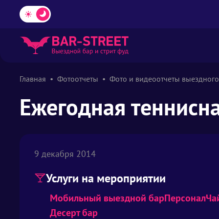
Главная
Фотоотчеты
Фото и видеоотчеты выездного
Ежегодная теннисна
9 декабря 2014
Услуги на мероприятии
Мобильный выездной бар
Персонал
Ча
Десерт бар