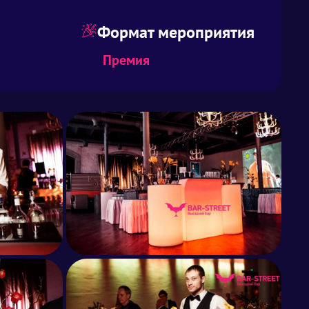
Формат мероприятия
Премия