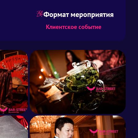
Формат мероприятия
Клиентское событие