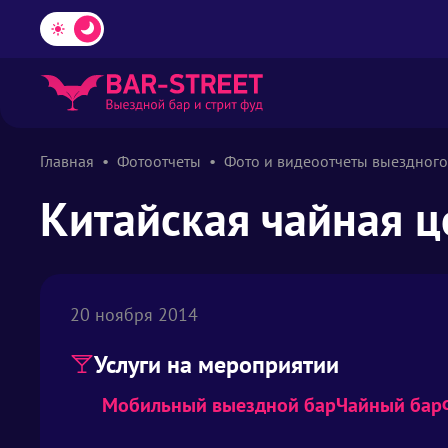
Главная
Фотоотчеты
Фото и видеоотчеты выездного
Китайская чайная 
20 ноября 2014
Услуги на мероприятии
Мобильный выездной бар
Чайный бар