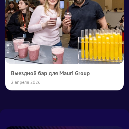
Выездной бар для Mauri Group
2 апреля 2026