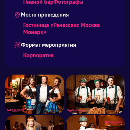
Пивной бар
Фотографы
Место проведения
Гостиница «Ренессанс Москва
Монарх»
Формат мероприятия
Корпоратив