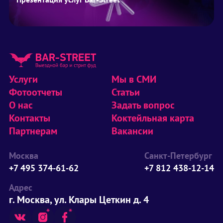
Услуги
Мы в СМИ
Фотоотчеты
Статьи
О нас
Задать вопрос
Контакты
Коктейльная карта
Партнерам
Вакансии
Москва
Санкт-Петербург
+7 495 374-61-62
+7 812 438-12-14
Адрес
г. Москва, ул. Клары Цеткин д. 4