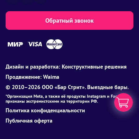
Обратный звонок
Дизайн и разработка:
Конструктивные решения
Продвижение:
Waima
© 2010–2026 ООО «Бар Стрит». Выездные бары.
*Организация Meta, а также её продукты Instagram и Facebook
признаны экстремистскими на территории РФ.
Политика конфиденциальности
Публичная оферта