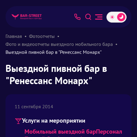
Главная
Фотоотчеты
Фото и видеоотчеты выездного мобильного бара
Выездной пивной бар в "Ренессанс Монарх"
Выездной пивной бар в
"Ренессанс Монарх"
11 сентября 2014
Услуги на мероприятии
Мобильный выездной бар
Персонал