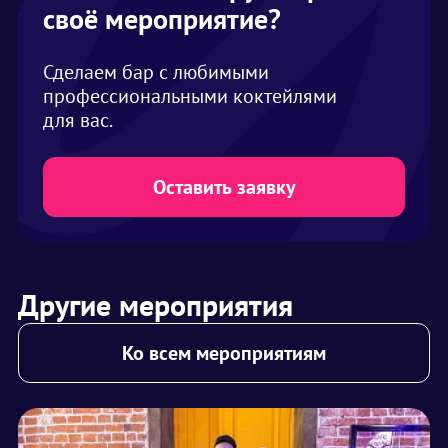
своё мероприятие?
Сделаем бар с любимыми
профессиональными коктейлями
для вас.
Оставить заявку
Другие мероприятия
Ко всем мероприятиям