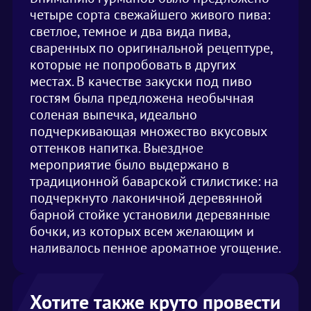
четыре сорта свежайшего живого пива:
светлое, темное и два вида пива,
сваренных по оригинальной рецептуре,
которые не попробовать в других
местах. В качестве закуски под пиво
гостям была предложена необычная
соленая выпечка, идеально
подчеркивающая множество вкусовых
оттенков напитка. Выездное
мероприятие было выдержано в
традиционной баварской стилистике: на
подчеркнуто лаконичной деревянной
барной стойке установили деревянные
бочки, из которых всем желающим и
наливалось пенное ароматное угощение.
Хотите также круто провести