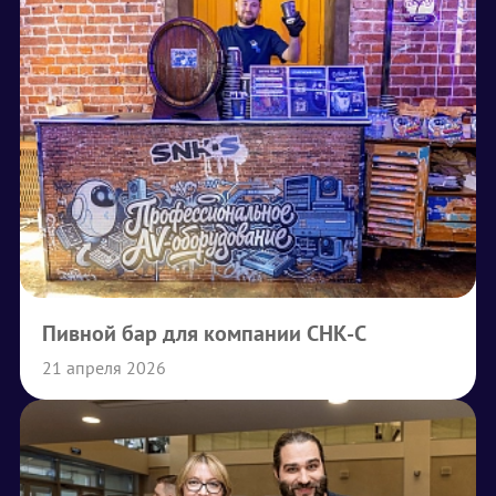
Пивной бар для компании СНК-С
21 апреля 2026