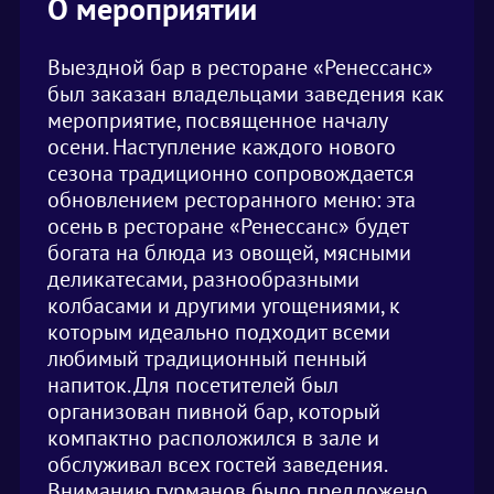
О мероприятии
Выездной бар в ресторане «Ренессанс»
был заказан владельцами заведения как
мероприятие, посвященное началу
осени. Наступление каждого нового
сезона традиционно сопровождается
обновлением ресторанного меню: эта
осень в ресторане «Ренессанс» будет
богата на блюда из овощей, мясными
деликатесами, разнообразными
колбасами и другими угощениями, к
которым идеально подходит всеми
любимый традиционный пенный
напиток. Для посетителей был
организован пивной бар, который
компактно расположился в зале и
обслуживал всех гостей заведения.
Вниманию гурманов было предложено