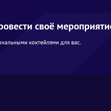
провести своё мероприяти
нальными коктейлями для вас.