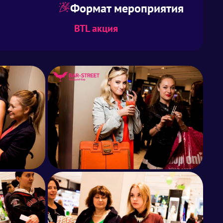
Формат мероприятия
BTL акция