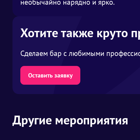
необычайно нарядно и ярко.
Хотите также круто 
Сделаем бар с любимыми профессио
Оставить заявку
Другие мероприятия