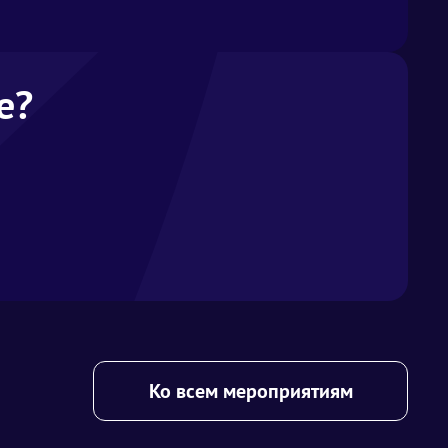
е?
Ко всем мероприятиям