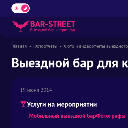
Главная
Фотоотчеты
Фото и видеоотчеты выездного
Выездной бар для к
19 июня 2014
Услуги на мероприятии
Мобильный выездной бар
Фотографы