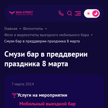
Главная
Фотоотчеты
Фото и видеоотчеты выездного мобильного бара
Смузи бар в преддверии праздника 8 марта
Смузи бар в преддверии
праздника 8 марта
7 марта 2014
Услуги на мероприятии
Мобильный выездной бар