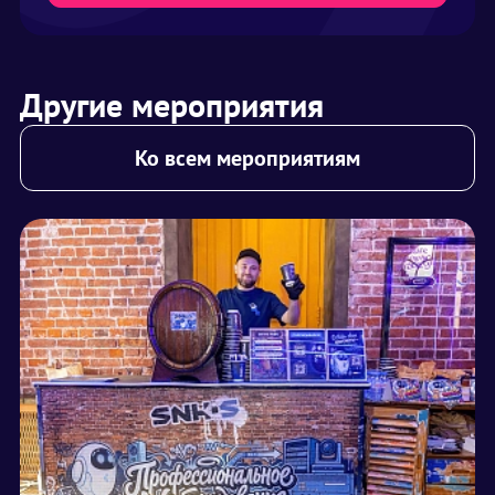
Другие мероприятия
Ко всем мероприятиям