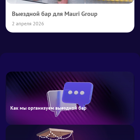
Выездной бар для Mauri Group
2 апреля 2026
Как мы организуем выездной бар