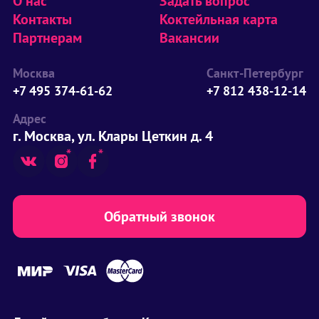
О нас
Задать вопрос
Контакты
Коктейльная карта
Партнерам
Вакансии
Москва
Санкт-Петербург
+7 495 374-61-62
+7 812 438-12-14
Адрес
г. Москва, ул. Клары Цеткин д. 4
Обратный звонок