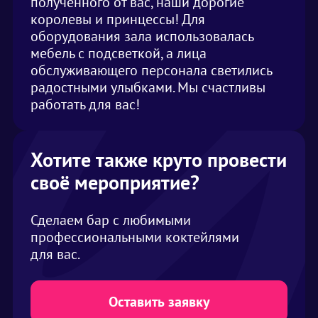
полученного от вас, наши дорогие
королевы и принцессы! Для
оборудования зала использовалась
мебель с подсветкой, а лица
обслуживающего персонала светились
радостными улыбками. Мы счастливы
работать для вас!
Хотите также круто провести
своё мероприятие?
Сделаем бар с любимыми
профессиональными коктейлями
для вас.
Оставить заявку