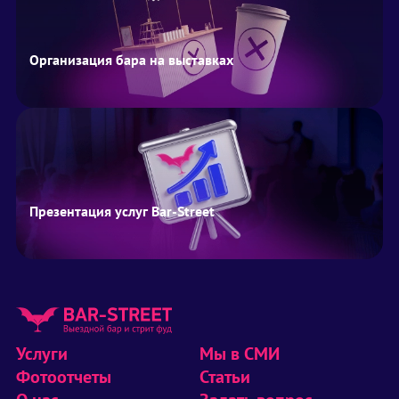
Организация бара на выставках
Презентация услуг Bar-Street
Услуги
Мы в СМИ
Фотоотчеты
Статьи