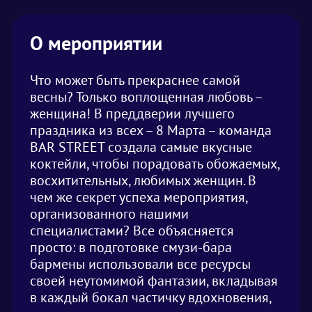
О мероприятии
Что может быть прекраснее самой
весны? Только воплощенная любовь –
женщина! В преддверии лучшего
праздника из всех – 8 Марта – команда
BAR STREET создала самые вкусные
коктейли, чтобы порадовать обожаемых,
восхитительных, любимых женщин. В
чем же секрет успеха мероприятия,
организованного нашими
специалистами? Все объясняется
просто: в подготовке смузи-бара
бармены использовали все ресурсы
своей неутомимой фантазии, вкладывая
в каждый бокал частичку вдохновения,