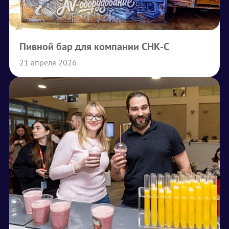
Пивной бар для компании СНК-С
21 апреля 2026