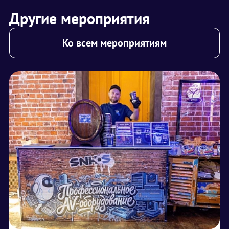
Другие мероприятия
Ко всем мероприятиям