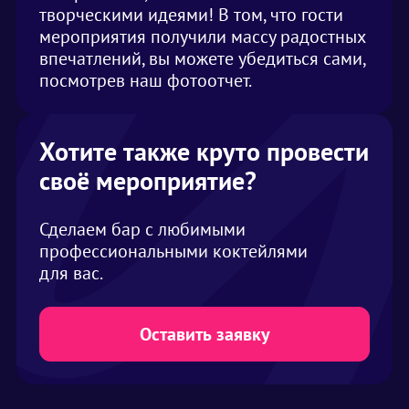
творческими идеями! В том, что гости
мероприятия получили массу радостных
впечатлений, вы можете убедиться сами,
посмотрев наш фотоотчет.
Хотите также круто провести
своё мероприятие?
Сделаем бар с любимыми
профессиональными коктейлями
для вас.
Оставить заявку