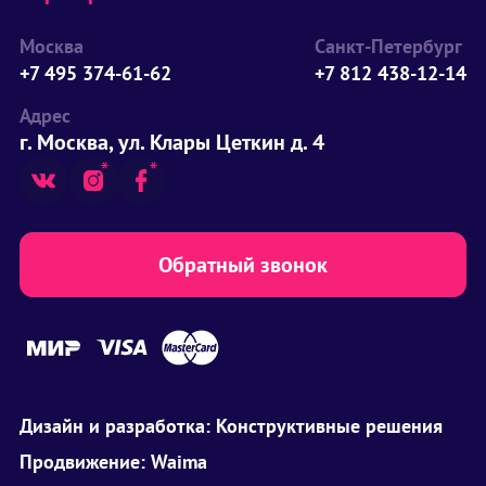
Москва
Санкт-Петербург
+7 495 374-61-62
+7 812 438-12-14
Адрес
г. Москва, ул. Клары Цеткин д. 4
Обратный звонок
Дизайн и разработка:
Конструктивные решения
Продвижение:
Waima