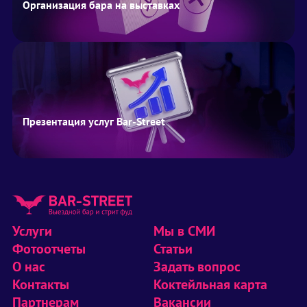
Организация бара на выставках
Презентация услуг Bar-Street
Услуги
Мы в СМИ
Фотоотчеты
Статьи
О нас
Задать вопрос
Контакты
Коктейльная карта
Партнерам
Вакансии