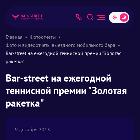
Главная
Фотоотчеты
Фото и видеоотчеты выездного мобильного бара
Bar-street на ежегодной теннисной премии "Золотая
ракетка"
Bar-street на ежегодной
теннисной премии "Золотая
ракетка"
9 декабря 2013