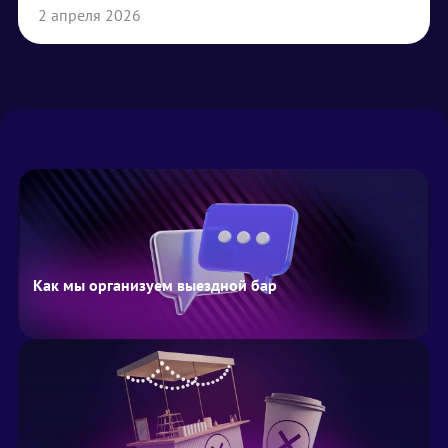
2 апреля 2026
Как мы организуем выездной бар