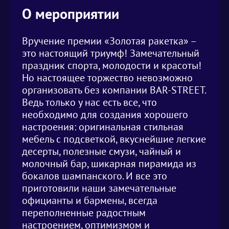
О мероприятии
Вручение премии «Золотая ракетка» –
это настоящий триумф! Замечательный
праздник спорта, молодости и красоты!
Но настоящее торжество невозможно
организовать без компании BAR-STREET.
Ведь только у нас есть все, что
необходимо для создания хорошего
настроения: оригинальная стильная
мебель с подсветкой, вкуснейшие легкие
десерты, полезные смузи, чайный и
молочный бар, шикарная пирамида из
бокалов шампанского. И все это
приготовили наши замечательные
официанты и бармены, всегда
переполненные радостным
настроением, оптимизмом и