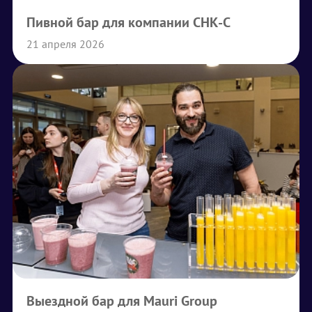
Пивной бар для компании СНК-С
21 апреля 2026
Выездной бар для Mauri Group