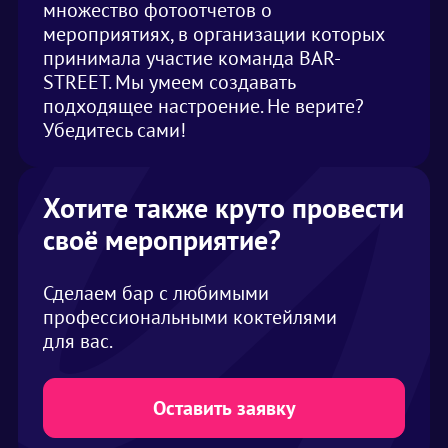
множество фотоотчетов о
мероприятиях, в организации которых
принимала участие команда BAR-
STREET. Мы умеем создавать
подходящее настроение. Не верите?
Убедитесь сами!
Хотите также круто провести
своё мероприятие?
Сделаем бар с любимыми
профессиональными коктейлями
для вас.
Оставить заявку