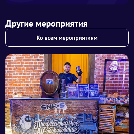
Другие мероприятия
Ко всем мероприятиям