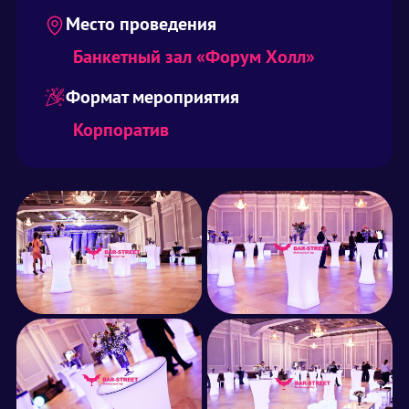
Место проведения
Банкетный зал «Форум Холл»
Формат мероприятия
Корпоратив