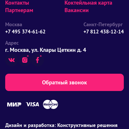
Контакты
Коктейльная карта
Партнерам
Вакансии
Москва
Санкт-Петербург
+7 495 374-61-62
+7 812 438-12-14
Адрес
г. Москва, ул. Клары Цеткин д. 4
Обратный звонок
Дизайн и разработка:
Конструктивные решения