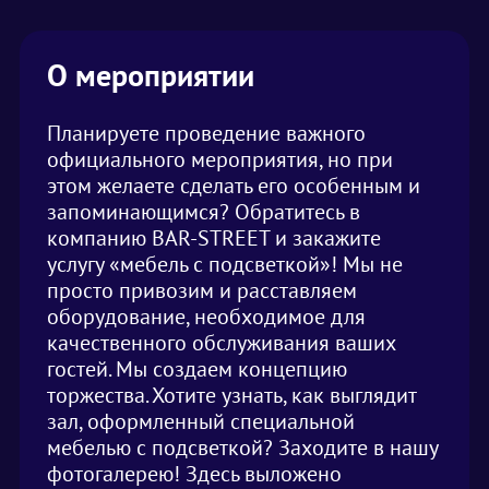
О мероприятии
Планируете проведение важного
официального мероприятия, но при
этом желаете сделать его особенным и
запоминающимся? Обратитесь в
компанию BAR-STREET и закажите
услугу «мебель с подсветкой»! Мы не
просто привозим и расставляем
оборудование, необходимое для
качественного обслуживания ваших
гостей. Мы создаем концепцию
торжества. Хотите узнать, как выглядит
зал, оформленный специальной
мебелью с подсветкой? Заходите в нашу
фотогалерею! Здесь выложено