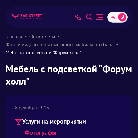
Главная
Фотоотчеты
Фото и видеоотчеты выездного мобильного бара
Мебель с подсветкой "Форум холл"
Мебель с подсветкой "Форум
холл"
8 декабря 2013
Услуги на мероприятии
Фотографы