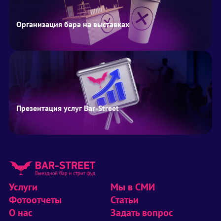
Организация бара на выставках
Презентация услуг Bar-Street
Услуги
Мы в СМИ
Фотоотчеты
Статьи
О нас
Задать вопрос