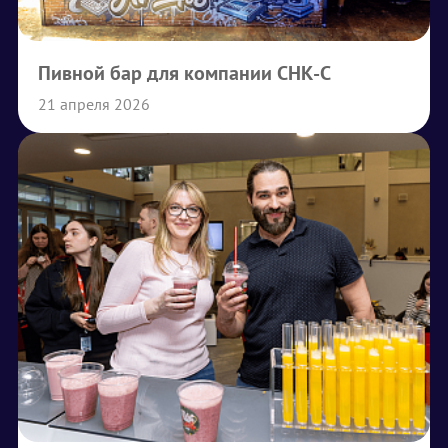
Пивной бар для компании СНК-С
21 апреля 2026