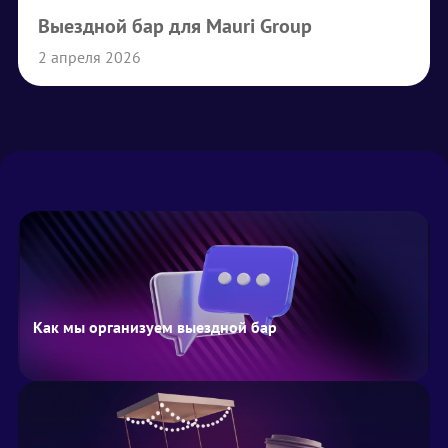
Выездной бар для Mauri Group
2 апреля 2026
Как мы организуем выездной бар