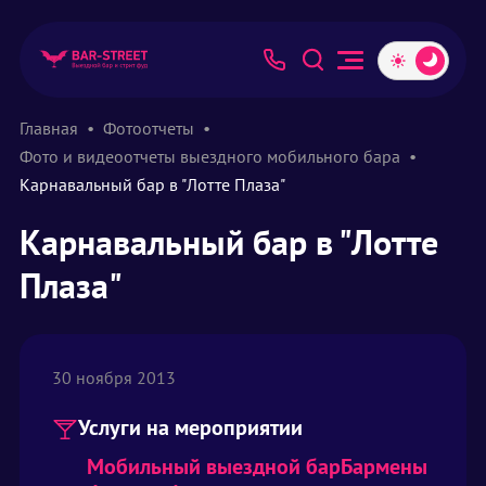
Главная
Фотоотчеты
Фото и видеоотчеты выездного мобильного бара
Карнавальный бар в "Лотте Плаза"
Карнавальный бар в "Лотте
Плаза"
30 ноября 2013
Услуги на мероприятии
Мобильный выездной бар
Бармены