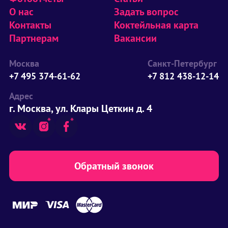
О нас
Задать вопрос
Контакты
Коктейльная карта
Партнерам
Вакансии
Москва
Санкт-Петербург
+7 495 374-61-62
+7 812 438-12-14
Адрес
г. Москва, ул. Клары Цеткин д. 4
Обратный звонок