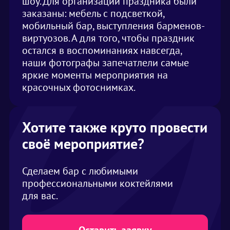
шоу. Для организации праздника были
заказаны: мебель с подсветкой,
мобильный бар, выступления барменов-
виртуозов. А для того, чтобы праздник
остался в воспоминаниях навсегда,
наши фотографы запечатлели самые
яркие моменты мероприятия на
красочных фотоснимках.
Хотите также круто провести
своё мероприятие?
Сделаем бар с любимыми
профессиональными коктейлями
для вас.
Оставить заявку