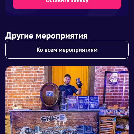
Другие мероприятия
Ко всем мероприятиям