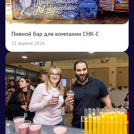
Пивной бар для компании СНК-С
21 апреля 2026