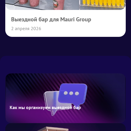
Выездной бар для Mauri Group
2 апреля 2026
Как мы организуем выездной бар