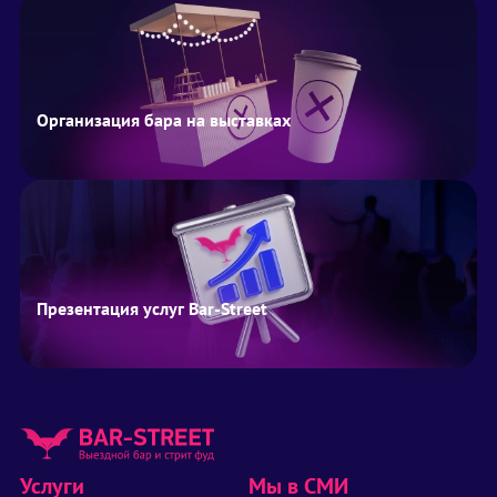
Организация бара на выставках
Презентация услуг Bar-Street
Услуги
Мы в СМИ