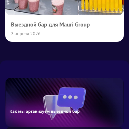
Выездной бар для Mauri Group
2 апреля 2026
Как мы организуем выездной бар