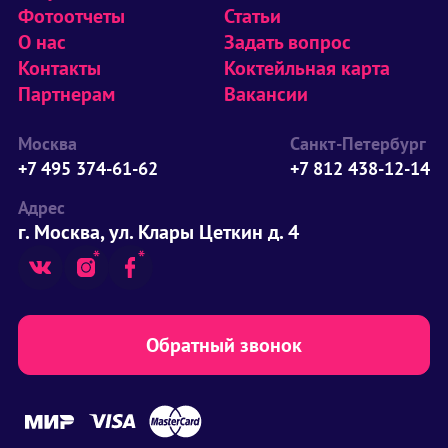
Фотоотчеты
Статьи
О нас
Задать вопрос
Контакты
Коктейльная карта
Партнерам
Вакансии
Москва
Санкт-Петербург
+7 495 374-61-62
+7 812 438-12-14
Адрес
г. Москва, ул. Клары Цеткин д. 4
Обратный звонок