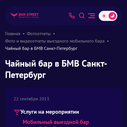
Главная
Фотоотчеты
Фото и видеоотчеты выездного мобильного бара
Чайный бар в БМВ Санкт-Петербург
Чайный бар в БМВ Санкт-
Петербург
22 сентября 2013
Услуги на мероприятии
Мобильный выездной бар