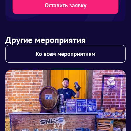
Оставить заявку
Другие мероприятия
Ко всем мероприятиям