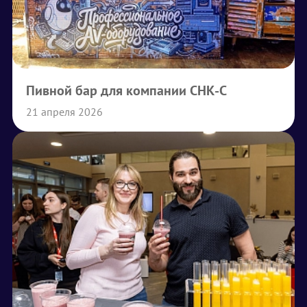
Пивной бар для компании СНК-С
21 апреля 2026