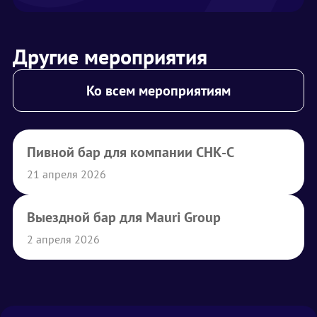
Другие мероприятия
Ко всем мероприятиям
Пивной бар для компании СНК-С
21 апреля 2026
Выездной бар для Mauri Group
2 апреля 2026