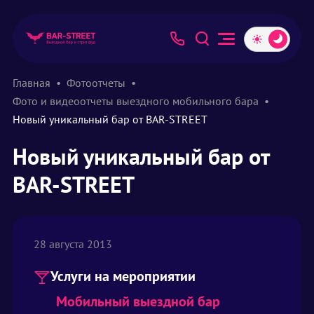
Главная
Фотоотчеты
Фото и видеоотчеты выездного мобильного бара
Новый уникальный бар от BAR-STREET
Новый уникальный бар от
BAR-STREET
28 августа 2013
Услуги на мероприятии
Мобильный выездной бар