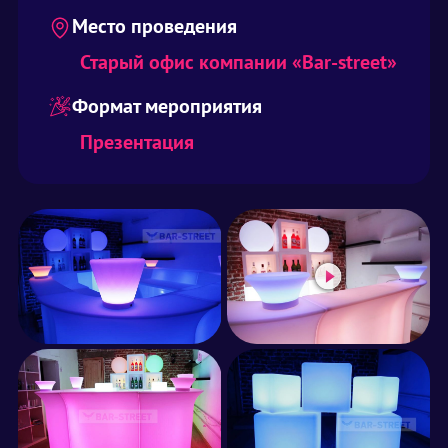
Место проведения
Старый офис компании «Bar-street»
Формат мероприятия
Презентация