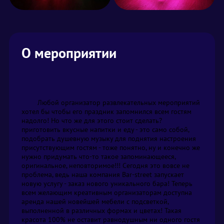
О мероприятии
	Любой организатор развлекательных мероприятий 
хотел бы чтобы его праздник запомнился всем гостям 
надолго! Но что же для этого стоит сделать? 
приготовить вкусные напитки и еду - это само собой, 
подобрать душевную музыку для поднятия настроения 
присутствующим гостям - тоже понятно, ну и конечно же 
нужно придумать что-то такое запоминающееся, 
оригинальное, неповторимое!!! Сегодня это вовсе не 
проблема, ведь наша компания Bar-street запускает 
новую услугу - заказ нового уникального бара! Теперь 
всем желающим креативным организаторам доступна 
аренда нашей новейшей мебели с подсветкой, 
выполненной в различных формах и цветах! Такая 
красота 100% не оставит равнодушным ни одного гостя 