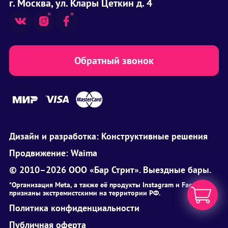
г. Москва, ул. Клары Цеткин д. 4
Обратный звонок
Дизайн и разработка:
Конструктивные решения
Продвижение:
Waima
© 2010–2026 ООО «Бар Стрит». Выездные бары.
*Организация Meta, а также её продукты Instagram и Facebook
признаны экстремистскими на территории РФ.
Политика конфиденциальности
Публичная оферта