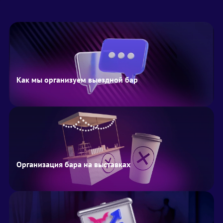
Как мы организуем выездной бар
Организация бара на выставках