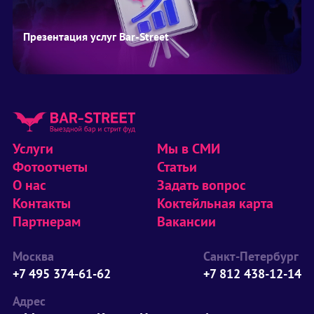
Презентация услуг Bar-Street
Услуги
Мы в СМИ
Фотоотчеты
Статьи
О нас
Задать вопрос
Контакты
Коктейльная карта
Партнерам
Вакансии
Москва
Санкт-Петербург
+7 495 374-61-62
+7 812 438-12-14
Адрес