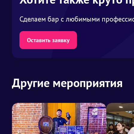
Сделаем бар с любимыми профессио
Оставить заявку
Другие мероприятия