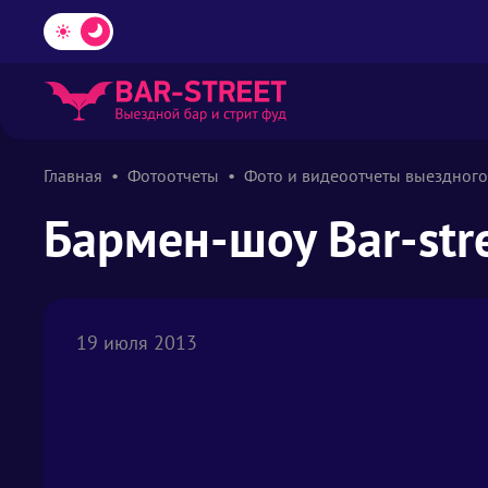
Главная
Фотоотчеты
Фото и видеоотчеты выездного
Бармен-шоу Bar-str
19 июля 2013