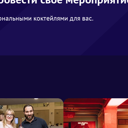
нальными коктейлями для вас.