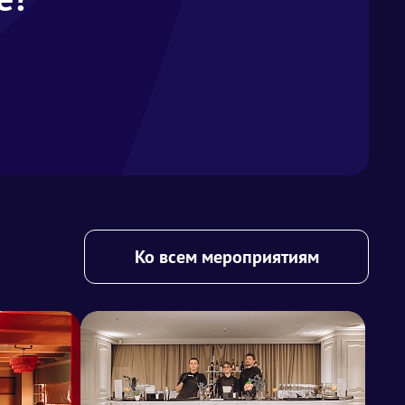
Ко всем мероприятиям