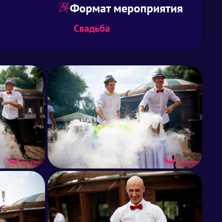
Формат мероприятия
Свадьба