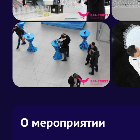
О мероприятии