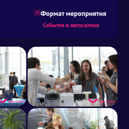
Формат мероприятия
Событие в автосалоне