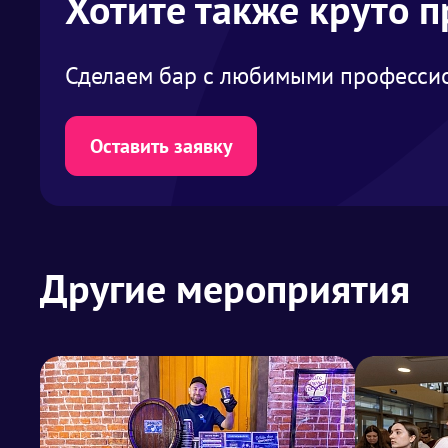
Хотите также круто 
Сделаем бар с любимыми профессио
Оставить заявку
Другие мероприятия