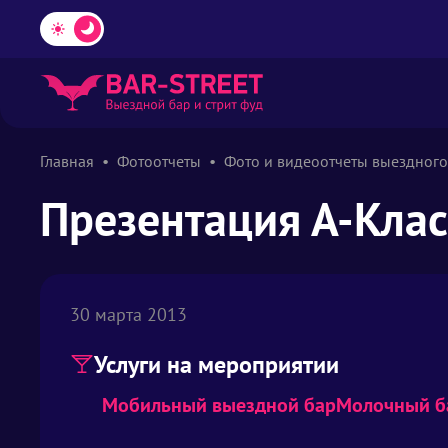
Главная
Фотоотчеты
Фото и видеоотчеты выездного
Презентация А-Кла
30 марта 2013
Услуги на мероприятии
Мобильный выездной бар
Молочный б