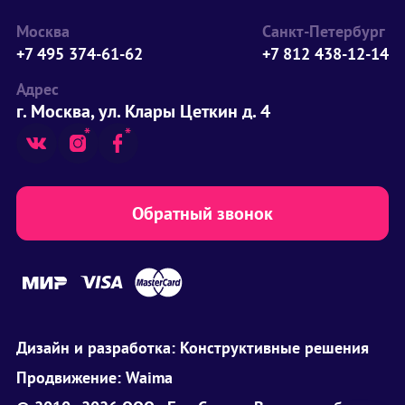
Москва
Санкт-Петербург
+7 495 374-61-62
+7 812 438-12-14
Адрес
г. Москва, ул. Клары Цеткин д. 4
Обратный звонок
Дизайн и разработка:
Конструктивные решения
Продвижение:
Waima