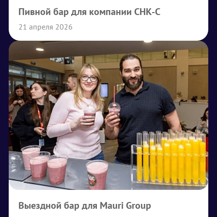
Пивной бар для компании СНК-С
21 апреля 2026
Выездной бар для Mauri Group