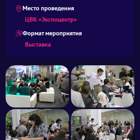
Место проведения
ЦВК «Экспоцентр»
Формат мероприятия
Выставка