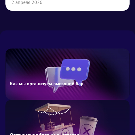
2 апреля 2026
Как мы организуем выездной бар
Организация бара на выставках