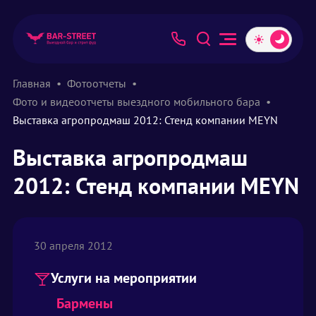
Главная
Фотоотчеты
Фото и видеоотчеты выездного мобильного бара
Выставка агропродмаш 2012: Стенд компании MEYN
Выставка агропродмаш
2012: Стенд компании MEYN
30 апреля 2012
Услуги на мероприятии
Бармены