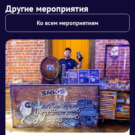
Другие мероприятия
Ко всем мероприятиям