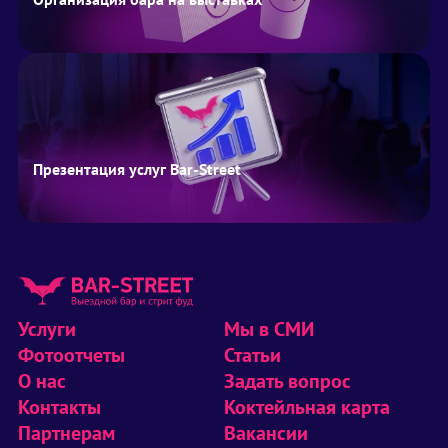
Презентация услуг Bar-Street
Услуги
Мы в СМИ
Фотоотчеты
Статьи
О нас
Задать вопрос
Контакты
Коктейльная карта
Партнерам
Вакансии